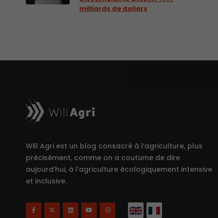
milliards de dollars
Will Agri est un blog consacré à l’agriculture, plus
précisément, comme on a coutume de dire
aujourd’hui, à l’agriculture écologiquement intensive
et inclusive.