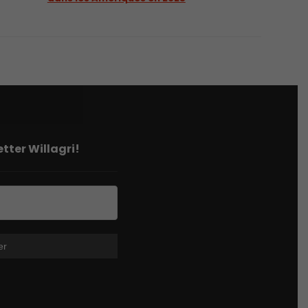
tter Willagri!