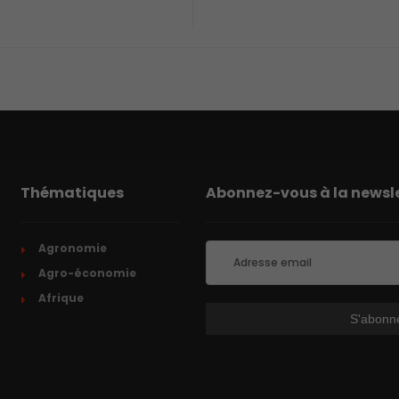
Thématiques
Abonnez-vous à la newsle
Agronomie
Agro-économie
Afrique