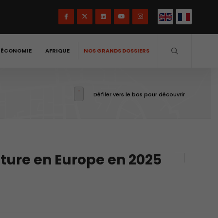
-ÉCONOMIE
AFRIQUE
NOS GRANDS DOSSIERS
Défiler vers le bas pour découvrir
ture en Europe en 2025