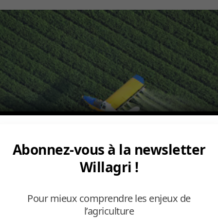
Abonnez-vous à la newsletter
Willagri !
Pour mieux comprendre les enjeux de
l’agriculture