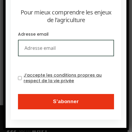
Pour mieux comprendre les enjeux
de l’agriculture
Adresse email
SUIVANT
UN ÉTAT DES LIEUX DE LA PÊCHE EN EAU DOUCE EN AFRIQUE
J’accepte les conditions propres au
respect de la vie privée