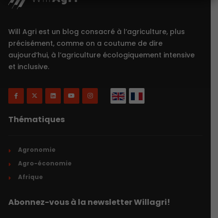
Will Agri est un blog consacré à l’agriculture, plus
précisément, comme on a coutume de dire
aujourd’hui, à l’agriculture écologiquement intensive
et inclusive.
Thématiques
Agronomie
Agro-économie
Afrique
Abonnez-vous à la newsletter Willagri!