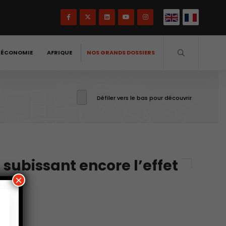
-ÉCONOMIE
AFRIQUE
NOS GRANDS DOSSIERS
Défiler vers le bas pour découvrir
subissant encore l’effet
×