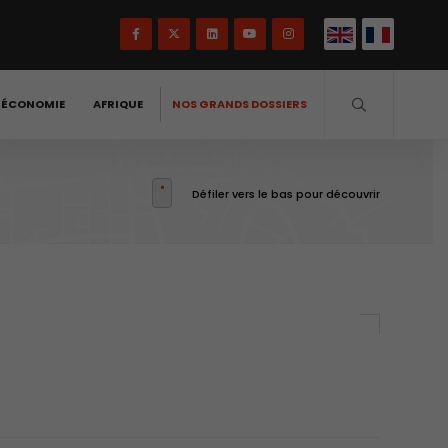
-ÉCONOMIE
AFRIQUE
NOS GRANDS DOSSIERS
Défiler vers le bas pour découvrir