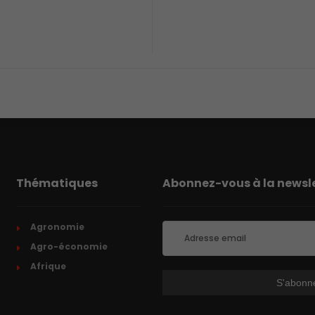
Thématiques
Abonnez-vous à la newsle
Agronomie
Agro-économie
Afrique