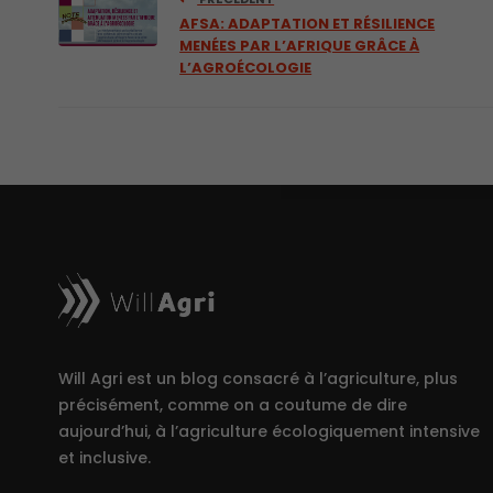
AFSA: ADAPTATION ET RÉSILIENCE
MENÉES PAR L’AFRIQUE GRÂCE À
L’AGROÉCOLOGIE
Will Agri est un blog consacré à l’agriculture, plus
précisément, comme on a coutume de dire
aujourd’hui, à l’agriculture écologiquement intensive
et inclusive.