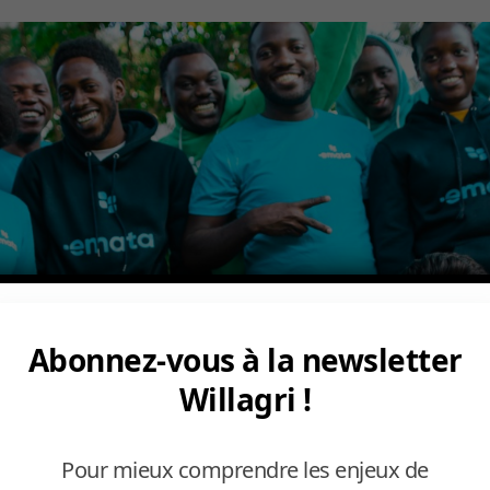
Abonnez-vous à la newsletter
Willagri !
Pour mieux comprendre les enjeux de