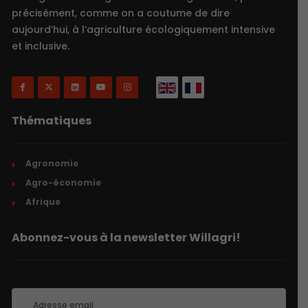
précisément, comme on a coutume de dire
aujourd’hui, à l’agriculture écologiquement intensive
et inclusive.
Thématiques
Agronomie
Agro-économie
Afrique
Abonnez-vous à la newsletter Willagri!