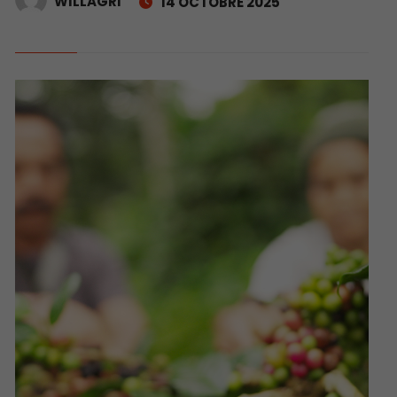
WILLAGRI
14 OCTOBRE 2025