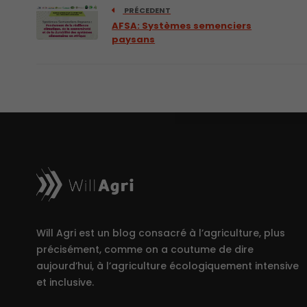
PRÉCEDENT
AFSA: Systèmes semenciers
paysans
Will Agri est un blog consacré à l’agriculture, plus
précisément, comme on a coutume de dire
aujourd’hui, à l’agriculture écologiquement intensive
et inclusive.