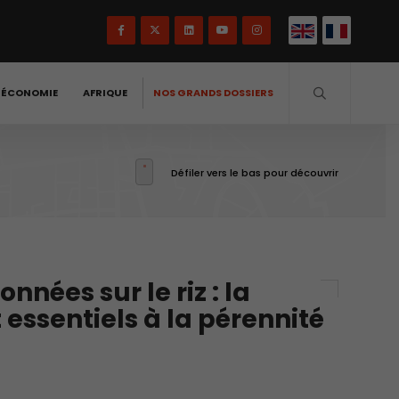
-ÉCONOMIE
AFRIQUE
NOS GRANDS DOSSIERS
Défiler vers le bas pour découvrir
nées sur le riz : la
 essentiels à la pérennité