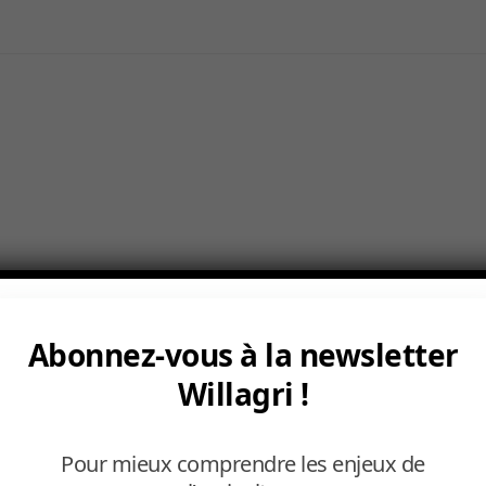
Abonnez-vous à la newsletter
Willagri !
Pour mieux comprendre les enjeux de