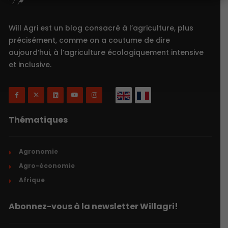
Will Agri est un blog consacré à l’agriculture, plus
précisément, comme on a coutume de dire
aujourd’hui, à l’agriculture écologiquement intensive
et inclusive.
Thématiques
Agronomie
Agro-économie
Afrique
Abonnez-vous à la newsletter Willagri!