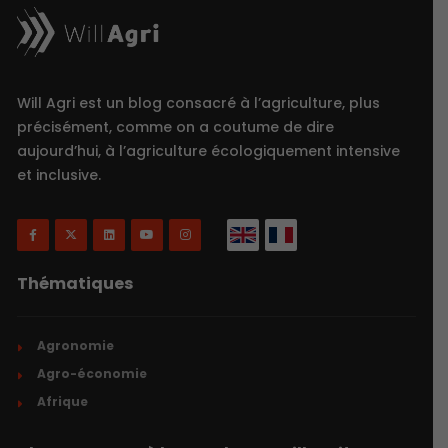
Will Agri est un blog consacré à l’agriculture, plus
précisément, comme on a coutume de dire
aujourd’hui, à l’agriculture écologiquement intensive
et inclusive.
Thématiques
Agronomie
Agro-économie
Afrique