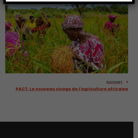
SUIVANT
PACT: Le nouveau visage de l’agriculture africaine