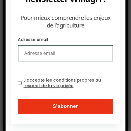
Pour mieux comprendre les enjeux
de l’agriculture
Adresse email
J’accepte les conditions propres au
respect de la vie privée
PRÉCEDENT
AFSA : Remettre en question la Révolution verte