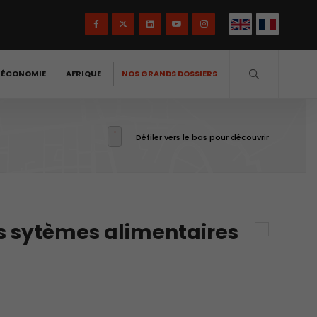
-ÉCONOMIE
AFRIQUE
NOS GRANDS DOSSIERS
Défiler vers le bas pour découvrir
es sytèmes alimentaires