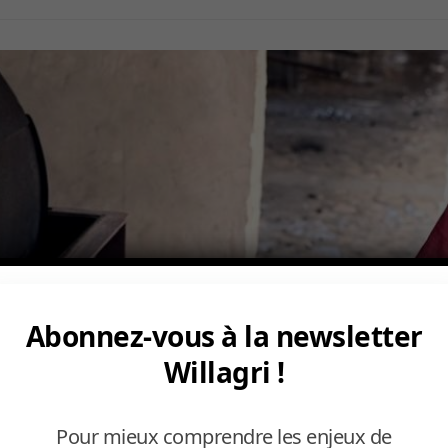
Abonnez-vous à la newsletter
Willagri !
Pour mieux comprendre les enjeux de