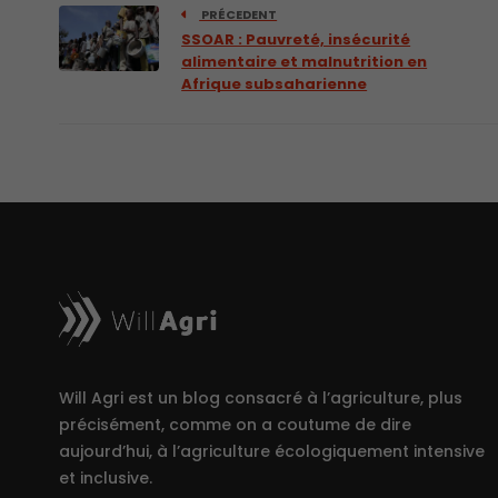
PRÉCEDENT
SSOAR : Pauvreté, insécurité
alimentaire et malnutrition en
Afrique subsaharienne
Will Agri est un blog consacré à l’agriculture, plus
précisément, comme on a coutume de dire
aujourd’hui, à l’agriculture écologiquement intensive
et inclusive.