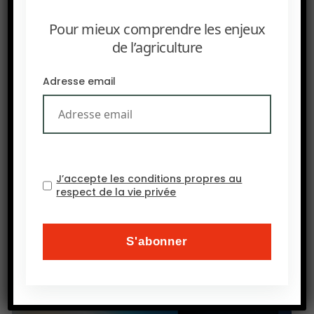
Pour mieux comprendre les enjeux
de l’agriculture
Adresse email
J’accepte les conditions propres au
respect de la vie privée
PRÉCEDENT
Niche Agriculture: TOP 10 Agricultural countries of the
world