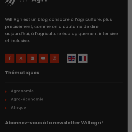
Will Agri est un blog consacré à l’agriculture, plus
précisément, comme on a coutume de dire
aujourd’hui, à l’agriculture écologiquement intensive
et inclusive.
Thématiques
Agronomie
Agro-économie
Afrique
Abonnez-vous à la newsletter Willagri!