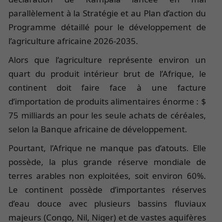
parallèlement à la Stratégie et au Plan d’action du
Programme détaillé pour le développement de
l’agriculture africaine 2026-2035.
Alors que l’agriculture représente environ un
quart du produit intérieur brut de l’Afrique, le
continent doit faire face à une facture
d’importation de produits alimentaires énorme : $
75 milliards an pour les seule achats de céréales,
selon la Banque africaine de développement.
Pourtant, l’Afrique ne manque pas d’atouts. Elle
possède, la plus grande réserve mondiale de
terres arables non exploitées, soit environ 60%.
Le continent possède d’importantes réserves
d’eau douce avec plusieurs bassins fluviaux
majeurs (Congo, Nil, Niger) et de vastes aquifères