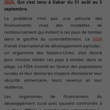
2025.
Qui s’est tenu à Dakar du 31 août au 5
septembre.
Le problème n’est pas une pénurie des
financements mais des modalités de
remboursement qui évitent à ces pays de tomber
dans le gouffre du surendettement. Le
FIDA
(Fonds international de développement agricole) ,
un organisme des Nations-Unies, s’est donné
pour mission d’aider ces pays à tomber dans ce
piège. Le FIDA investit en faveur des populations
rurales et leur donne les moyens d’améliorer leur
sécurité alimentaire, leurs revenus et leur
résilience.
Les organismes de financement du
développement rural sont souvent confrontés à