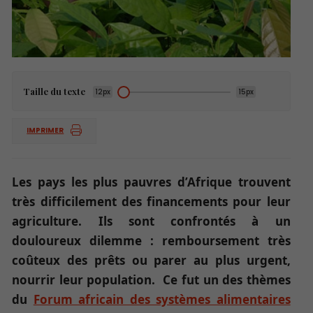
Taille du texte
12px
15px
IMPRIMER
Les pays les plus pauvres d’Afrique trouvent
très difficilement des financements pour leur
agriculture. Ils sont confrontés à un
douloureux dilemme : remboursement très
coûteux des prêts ou parer au plus urgent,
nourrir leur population. Ce fut un des thèmes
du
Forum africain des systèmes alimentaires