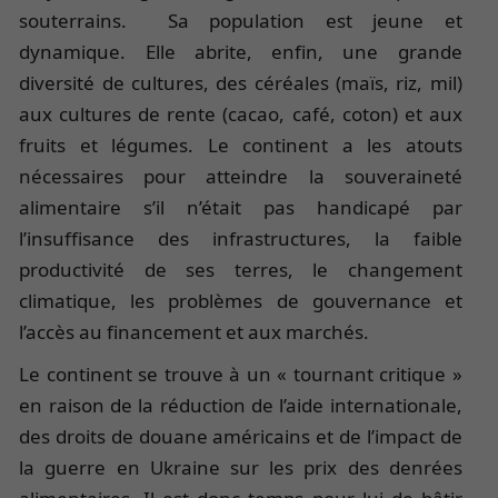
souterrains. Sa population est jeune et
dynamique. Elle abrite, enfin, une grande
diversité de cultures, des céréales (maïs, riz, mil)
aux cultures de rente (cacao, café, coton) et aux
fruits et légumes. Le continent a les atouts
nécessaires pour atteindre la souveraineté
alimentaire s’il n’était pas handicapé par
l’insuffisance des infrastructures, la faible
productivité de ses terres, le changement
climatique, les problèmes de gouvernance et
l’accès au financement et aux marchés.
Le continent se trouve à un « tournant critique »
en raison de la réduction de l’aide internationale,
des droits de douane américains et de l’impact de
la guerre en Ukraine sur les prix des denrées