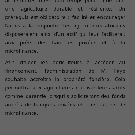
alimentaires. Il est donc temps pour lui de bâtir
une agriculture durable et résiliente. Un
prérequis est obligatoire : facilité et encourager
l’accès à la propriété. Les agriculteurs africains
disposeraient ainsi d’un actif qui leur faciliterait
aux prêts des banques privées et à la
microfinance.
Afin d’aider les agriculteurs à accéder au
financement, l’administration de M. Faye
souhaite accroître la propriété foncière. Cela
permettra aux agriculteurs d’utiliser leurs actifs
comme garantie lorsqu’ils solliciteront des fonds
auprès de banques privées et d’institutions de
microfinance.