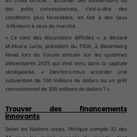
un choix difficile : accorder des subventions ou
des prêts concessionnels, c’est-à-dire des
conditions plus favorables, en fait à des taux
inférieurs à ceux du marché.
« Ce sont des discussions difficiles », a déclaré
M.Alvaro Lario, président du FIDA, à Bloomberg
News lors du Forum africain sur les systèmes
alimentaires 2025 qui s’est tenu dans la capitale
sénégalaise. « Devrions-nous accorder une
subvention de 100 millions de dollars ou un prêt
concessionnel de 300 millions de dollars ? »
Trouver des financements
innovants
Selon les Nations unies, l’Afrique compte 32 des