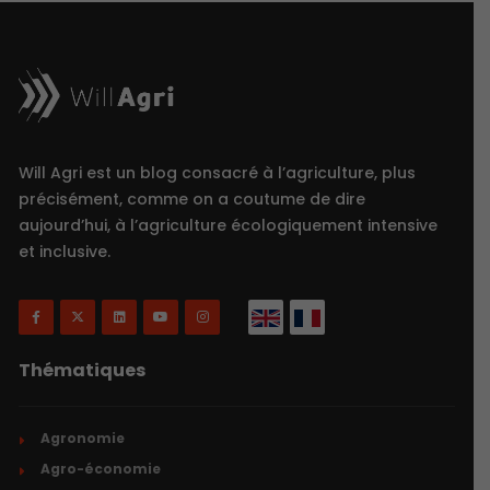
Will Agri est un blog consacré à l’agriculture, plus
précisément, comme on a coutume de dire
aujourd’hui, à l’agriculture écologiquement intensive
et inclusive.
Thématiques
Agronomie
Agro-économie