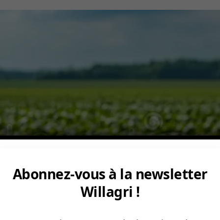
Abonnez-vous à la newsletter
Willagri !