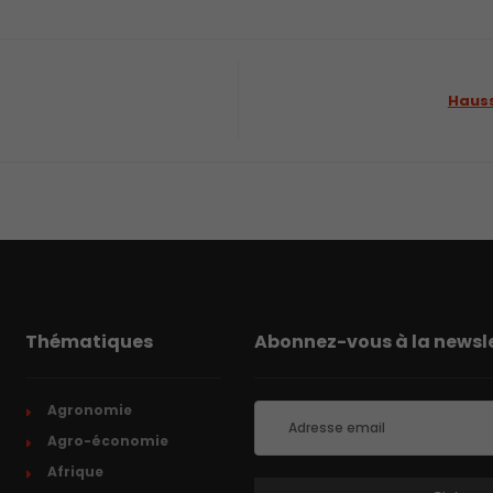
Hauss
Thématiques
Abonnez-vous à la newsle
Agronomie
Agro-économie
Afrique