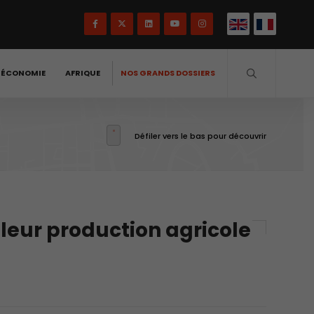
-ÉCONOMIE
AFRIQUE
NOS GRANDS DOSSIERS
Défiler vers le bas pour découvrir
leur production agricole