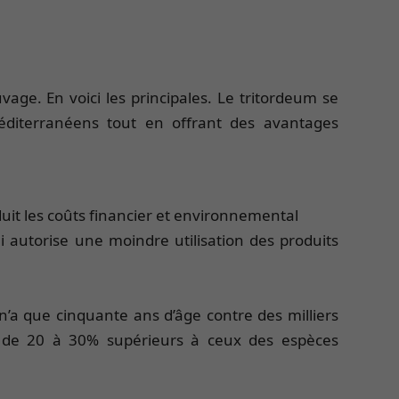
age. En voici les principales. Le tritordeum se
diterranéens tout en offrant des avantages
éduit les coûts financier et environnemental
i autorise une moindre utilisation des produits
n’a que cinquante ans d’âge contre des milliers
s de 20 à 30% supérieurs à ceux des espèces