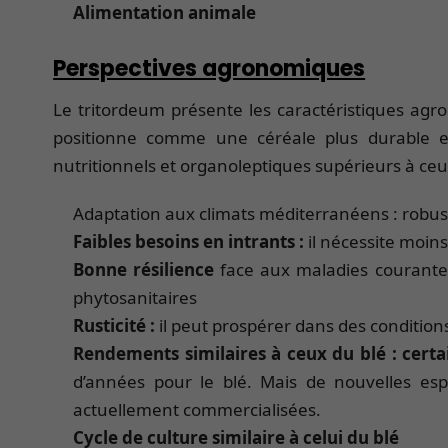
Alimentation animale
Perspectives agronomiques
Le tritordeum présente les caractéristiques agro
positionne comme une céréale plus durable e
nutritionnels et organoleptiques supérieurs à ceu
Adaptation aux climats méditerranéens : robuste
Faibles besoins en intrants :
il nécessite moins
Bonne résilience
face aux maladies courantes
phytosanitaires
Rusticité :
il peut prospérer dans des condition
Rendements similaires à ceux du blé : certa
d’années pour le blé. Mais de nouvelles es
actuellement commercialisées.
Cycle de culture similaire à celui du blé