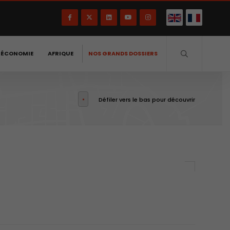
-ÉCONOMIE
AFRIQUE
NOS GRANDS DOSSIERS
Défiler vers le bas pour découvrir