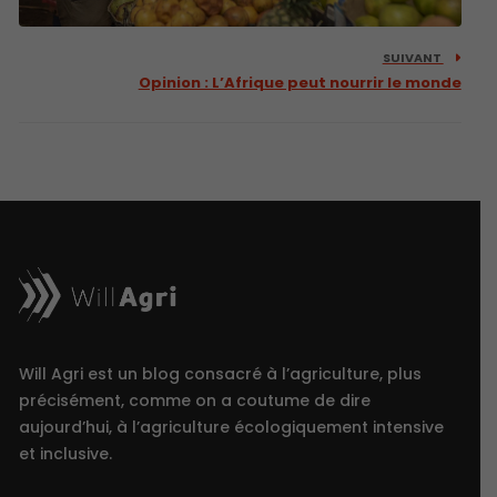
SUIVANT
Opinion : L’Afrique peut nourrir le monde
Will Agri est un blog consacré à l’agriculture, plus
précisément, comme on a coutume de dire
aujourd’hui, à l’agriculture écologiquement intensive
et inclusive.