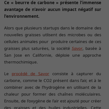
Ce « beurre de carbone » présente l’immense
avantage de n’avoir aucun impact négatif sur
l’environnement.
Alors que plusieurs startups dans le domaine des
nouvelles graisses utlisent des microbes ou des
cellules animales pour produire certaines de ces
graisses plus saturées, la société
Savor
, basée à
San Jose en Californie, déploie une approche
thermochimique.
Le
procédé de Savor
consiste à capturer du
carbone, comme le CO2 présent dans l’air, et à le
combiner avec de l’hydrogène en utilisant de la
chaleur pour former des chaînes moléculaires.
Ensuite, de l’oxygène de l’air est ajouté pour créer
des graisses et des huiles industrielles. Cette