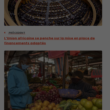
PRÉCEDENT
L’Union africaine se penche sur la mise en place de
financements adaptés