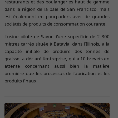
restaurants et des boulangeries haut de gamme
dans la région de la baie de San Francisco, mais
est également en pourparlers avec de grandes
sociétés de produits de consommation courante.
L’usine pilote de Savor d’une superficie de 2 300
mètres carrés située à Batavia, dans l’Illinois, a la
capacité initiale de produire des tonnes de
graisse, a déclaré l’entreprise, qui a 10 brevets en
attente concernant aussi bien la matière
première que les processus de fabrication et les
produits finaux.