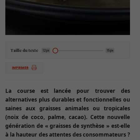
Taille du texte
12px
15px
IMPRIMER
La course est lancée pour trouver des
alternatives plus durables et fonctionnelles ou
saines aux graisses animales ou tropicales
(noix de coco, palme, cacao).
Cette nouvelle
génération de « graisses de synthèse » est-elle
à la hauteur des attentes des consommateurs ?