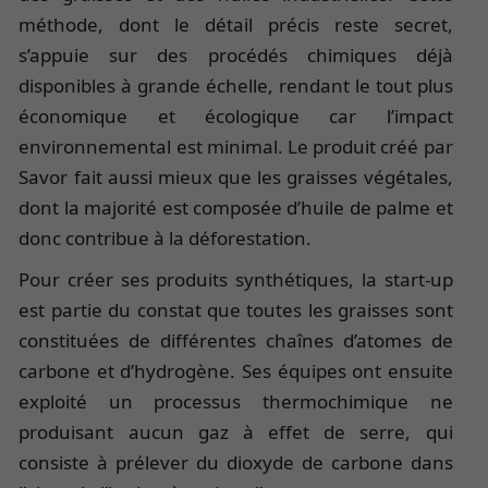
méthode, dont le détail précis reste secret,
s’appuie sur des procédés chimiques déjà
disponibles à grande échelle, rendant le tout plus
économique et écologique car l’impact
environnemental est minimal. Le produit créé par
Savor fait aussi mieux que les graisses végétales,
dont la majorité est composée d’huile de palme et
donc contribue à la déforestation.
Pour créer ses produits synthétiques, la start-up
est partie du constat que toutes les graisses sont
constituées de différentes chaînes d’atomes de
carbone et d’hydrogène. Ses équipes ont ensuite
exploité un processus thermochimique ne
produisant aucun gaz à effet de serre, qui
consiste à prélever du dioxyde de carbone dans