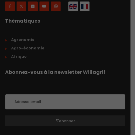
Thématiques
Agronomie
Agro-économie
Afrique
Abonnez-vous à la newsletter Willagri!