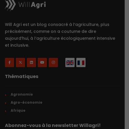
Will Agri est un blog consacré à l’agriculture, plus
précisément, comme on a coutume de dire
aujourd’hui, à l’agriculture écologiquement intensive
et inclusive.
Thématiques
Agronomie
Agro-économie
Afrique
Abonnez-vous à la newsletter Willagri!