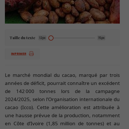
Taille du texte
12px
15px
IMPRIMER
Le marché mondial du cacao, marqué par trois
années de déficit, pourrait connaître un excédent
de 142 000 tonnes lors de la campagne
2024/2025, selon l’Organisation internationale du
cacao (Icco). Cette amélioration est attribuée à
une hausse prévue de la production, notamment
en Côte d’Ivoire (1,85 million de tonnes) et au