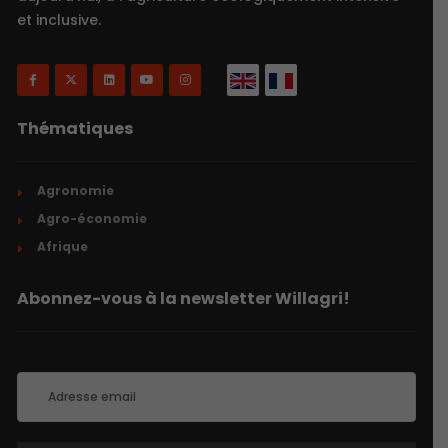
et inclusive.
Thématiques
Agronomie
Agro-économie
Afrique
Abonnez-vous à la newsletter Willagri!