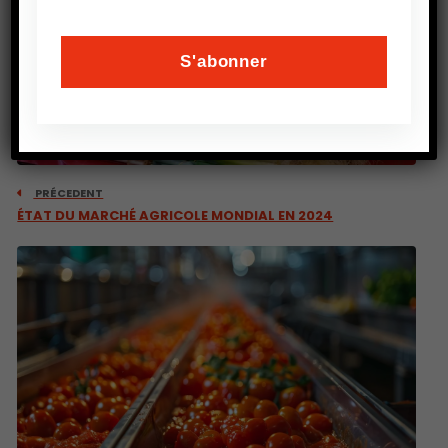
PRÉCEDENT
ÉTAT DU MARCHÉ AGRICOLE MONDIAL EN 2024