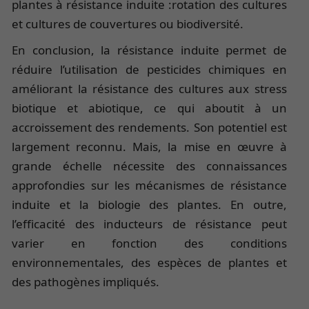
plantes à résistance induite :rotation des cultures
et cultures de couvertures ou biodiversité.
En conclusion, la résistance induite permet de
réduire l’utilisation de pesticides chimiques en
améliorant la résistance des cultures aux stress
biotique et abiotique, ce qui aboutit à un
accroissement des rendements. Son potentiel est
largement reconnu. Mais, la mise en œuvre à
grande échelle nécessite des connaissances
approfondies sur les mécanismes de résistance
induite et la biologie des plantes. En outre,
l’efficacité des inducteurs de résistance peut
varier en fonction des conditions
environnementales, des espèces de plantes et
des pathogènes impliqués.