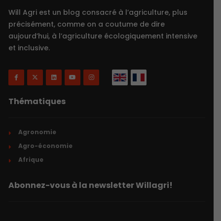
Will Agri est un blog consacré à l’agriculture, plus
précisément, comme on a coutume de dire
aujourd’hui, à l’agriculture écologiquement intensive
et inclusive.
Thématiques
Agronomie
Agro-économie
Afrique
Abonnez-vous à la newsletter Willagri!