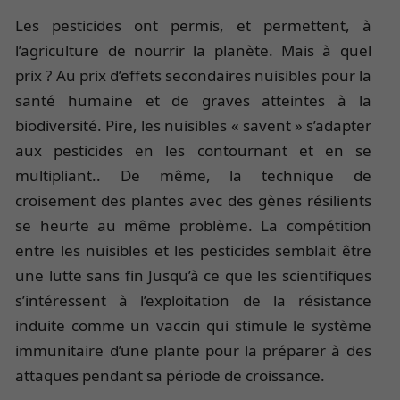
Les pesticides ont permis, et permettent, à
l’agriculture de nourrir la planète. Mais à quel
prix ? Au prix d’effets secondaires nuisibles pour la
santé humaine et de graves atteintes à la
biodiversité. Pire, les nuisibles « savent » s’adapter
aux pesticides en les contournant et en se
multipliant.. De même, la technique de
croisement des plantes avec des gènes résilients
se heurte au même problème. La compétition
entre les nuisibles et les pesticides semblait être
une lutte sans fin Jusqu’à ce que les scientifiques
s’intéressent à l’exploitation de la résistance
induite comme un vaccin qui stimule le système
immunitaire d’une plante pour la préparer à des
attaques pendant sa période de croissance.