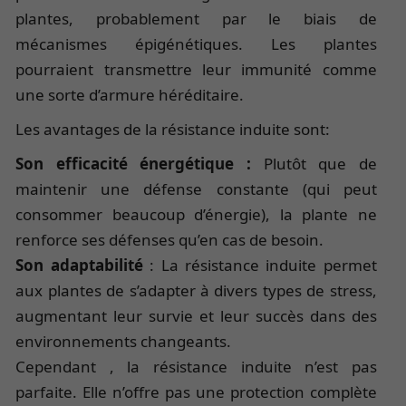
plantes, probablement par le biais de
mécanismes épigénétiques. Les plantes
pourraient transmettre leur immunité comme
une sorte d’armure héréditaire.
Les avantages de la résistance induite sont:
Son efficacité énergétique :
Plutôt que de
maintenir une défense constante (qui peut
consommer beaucoup d’énergie), la plante ne
renforce ses défenses qu’en cas de besoin.
Son adaptabilité
: La résistance induite permet
aux plantes de s’adapter à divers types de stress,
augmentant leur survie et leur succès dans des
environnements changeants.
Cependant , la résistance induite n’est pas
parfaite. Elle n’offre pas une protection complète