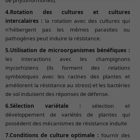
de phytohormones).
4.Rotation des cultures et cultures
intercalaires :
la rotation avec des cultures qui
n’hébergent pas les mêmes parasites ou
pathogènes peut induire la résistance.
5.Utilisation de microorganismes bénéfiques :
les interactions avec les champignons
mycorhiziens (ils forment des relations
symbiotiques avec les racines des plantes et
améliorent la résistance au stress) et les bactéries
de sol induisent des réponses de défense.
6.Sélection variétale :
sélection et
développement de variétés de plantes qui
possèdent des mécanismes de résistance induite
7.Conditions de culture optimale :
fournir des