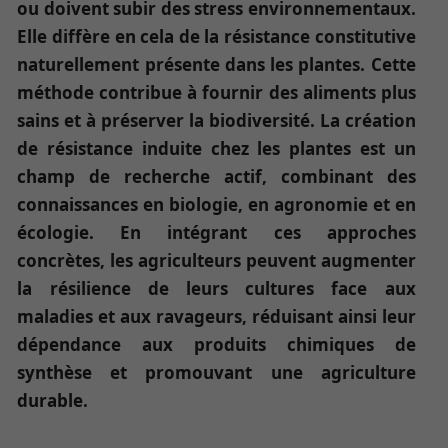
ou doivent subir des stress environnementaux.
Elle diffère en cela de la résistance constitutive
naturellement présente dans les plantes. Cette
méthode contribue à fournir des aliments plus
sains et à préserver la biodiversité.
La création
de résistance induite chez les plantes est un
champ de recherche actif, combinant des
connaissances en biologie, en agronomie et en
écologie. En intégrant ces approches
concrètes, les agriculteurs peuvent augmenter
la résilience de leurs cultures face aux
maladies et aux ravageurs, réduisant ainsi leur
dépendance aux produits chimiques de
synthèse et promouvant une agriculture
durable.