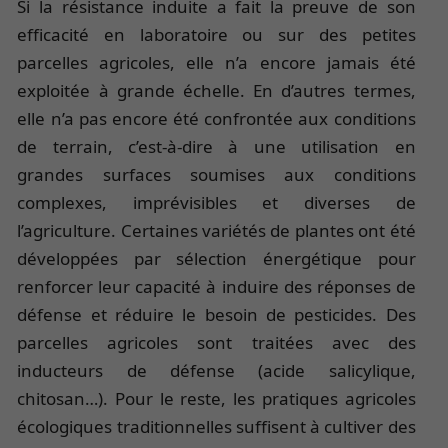
Si la résistance induite a fait la preuve de son
efficacité en laboratoire ou sur des petites
parcelles agricoles, elle n’a encore jamais été
exploitée à grande échelle. En d’autres termes,
elle n’a pas encore été confrontée aux conditions
de terrain, c’est-à-dire à une utilisation en
grandes surfaces soumises aux conditions
complexes, imprévisibles et diverses de
l’agriculture. Certaines variétés de plantes ont été
développées par sélection énergétique pour
renforcer leur capacité à induire des réponses de
défense et réduire le besoin de pesticides. Des
parcelles agricoles sont traitées avec des
inducteurs de défense (acide salicylique,
chitosan…). Pour le reste, les pratiques agricoles
écologiques traditionnelles suffisent à cultiver des