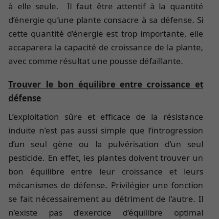
à elle seule. Il faut être attentif à la quantité
d’énergie qu’une plante consacre à sa défense. Si
cette quantité d’énergie est trop importante, elle
accaparera la capacité de croissance de la plante,
avec comme résultat une pousse défaillante.
Trouver le bon équilibre entre croissance et
défense
L’exploitation sûre et efficace de la résistance
induite n’est pas aussi simple que l’introgression
d’un seul gène ou la pulvérisation d’un seul
pesticide. En effet, les plantes doivent trouver un
bon équilibre entre leur croissance et leurs
mécanismes de défense. Privilégier une fonction
se fait nécessairement au détriment de l’autre. Il
n’existe pas d’exercice d’équilibre optimal