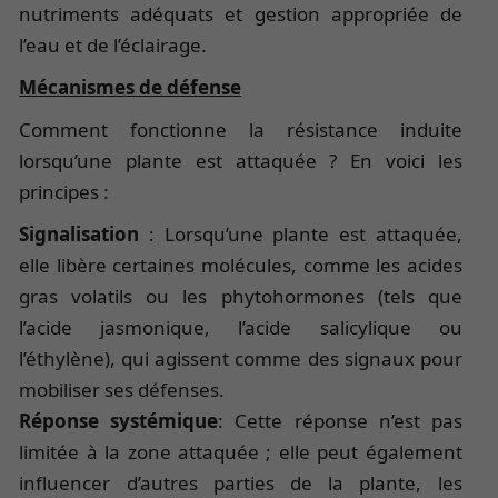
nutriments adéquats et gestion appropriée de
l’eau et de l’éclairage.
Mécanismes de défense
Comment fonctionne la résistance induite
lorsqu’une plante est attaquée ? En voici les
principes :
Signalisation
: Lorsqu’une plante est attaquée,
elle libère certaines molécules, comme les acides
gras volatils ou les phytohormones (tels que
l’acide jasmonique, l’acide salicylique ou
l’éthylène), qui agissent comme des signaux pour
mobiliser ses défenses.
Réponse systémique
: Cette réponse n’est pas
limitée à la zone attaquée ; elle peut également
influencer d’autres parties de la plante, les