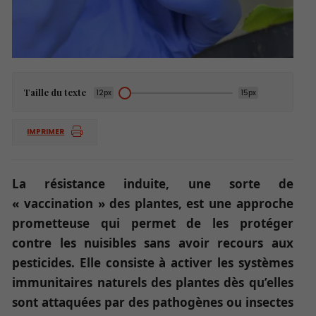
Taille du texte
12px
15px
IMPRIMER
La résistance induite, une sorte de
« vaccination » des plantes, est une approche
prometteuse qui permet de les protéger
contre les nuisibles sans avoir recours aux
pesticides. Elle consiste à activer les systèmes
immunitaires naturels des plantes dès qu’elles
sont attaquées par des pathogènes ou insectes