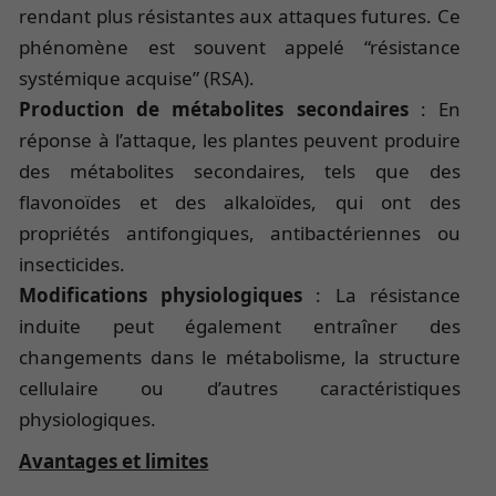
rendant plus résistantes aux attaques futures. Ce
phénomène est souvent appelé “résistance
systémique acquise” (RSA).
Production de métabolites secondaires
: En
réponse à l’attaque, les plantes peuvent produire
des métabolites secondaires, tels que des
flavonoïdes et des alkaloïdes, qui ont des
propriétés antifongiques, antibactériennes ou
insecticides.
Modifications physiologiques
: La résistance
induite peut également entraîner des
changements dans le métabolisme, la structure
cellulaire ou d’autres caractéristiques
physiologiques.
Avantages et limites