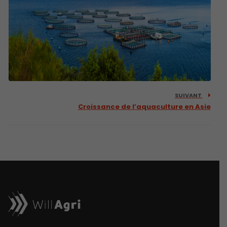
SUIVANT
Croissance de l’aquaculture en Asie