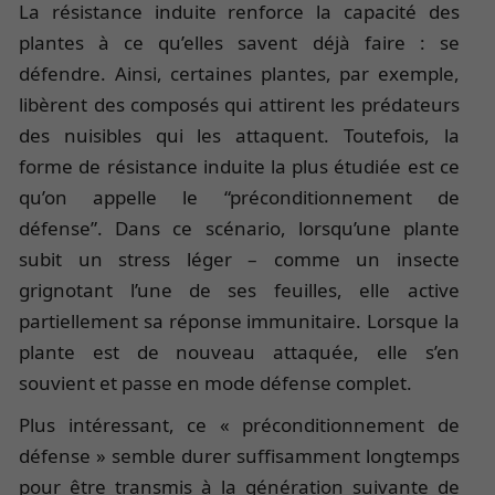
La résistance induite renforce la capacité des
plantes à ce qu’elles savent déjà faire : se
défendre. Ainsi, certaines plantes, par exemple,
libèrent des composés qui attirent les prédateurs
des nuisibles qui les attaquent. Toutefois, la
forme de résistance induite la plus étudiée est ce
qu’on appelle le “préconditionnement de
défense”. Dans ce scénario, lorsqu’une plante
subit un stress léger – comme un insecte
grignotant l’une de ses feuilles, elle active
partiellement sa réponse immunitaire. Lorsque la
plante est de nouveau attaquée, elle s’en
souvient et passe en mode défense complet.
Plus intéressant, ce « préconditionnement de
défense » semble durer suffisamment longtemps
pour être transmis à la génération suivante de