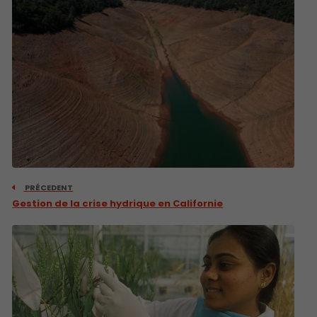
PRÉCEDENT
Gestion de la crise hydrique en Californie