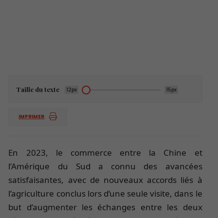
Taille du texte
12px
15px
IMPRIMER
En 2023, le commerce entre la Chine et
l’Amérique du Sud a connu des avancées
satisfaisantes, avec de nouveaux accords liés à
l’agriculture conclus lors d’une seule visite, dans le
but d’augmenter les échanges entre les deux