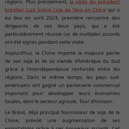
régions. Plus précisément,
la visite du président
brésilien Luiz Inácio Lula da Silva en Chine
qui a
eu lieu en avril 2023, première rencontre des
dirigeants de ces deux pays, qui a été
particulièrement réussie car de multiples accords
ont été signés pendant cette visite.
Aujourd’hui, la Chine importe la majeure partie
de son soja et de sa viande d’Amérique du Sud
grâce à l’interdépendance renforcée entre les
régions. Dans le même temps, les pays sud-
américains ont gagné un partenaire commercial
important pour développer leurs économies
locales, dont le secteur agricole. Tour d’horizon :
Le Brésil, déjà principal fournisseur de soja de la
Chine, prévoit une augmentation de ses
exportations grâce à ces nouveaux accords. Cet