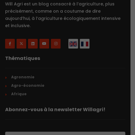
Will Agri est un blog consacré à l’agriculture, plus
précisément, comme on a coutume de dire
aujourd’hui, à l’agriculture écologiquement intensive
et inclusive.
Thématiques
Agronomie
Agro-économie
Afrique
Abonnez-vous à la newsletter Willagri!