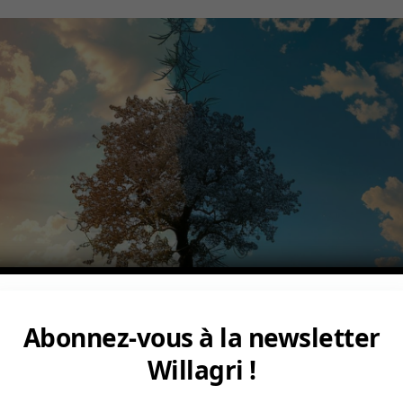
Abonnez-vous à la newsletter
Willagri !