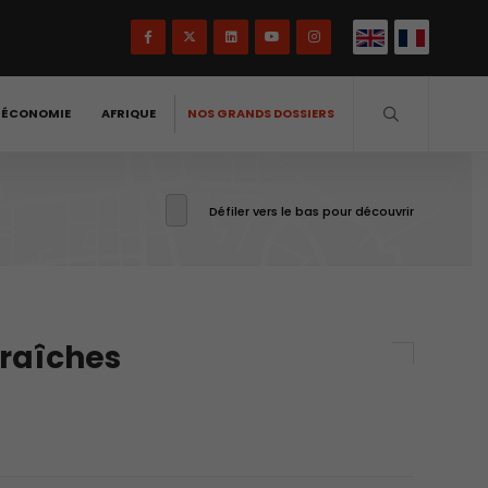
-ÉCONOMIE
AFRIQUE
NOS GRANDS DOSSIERS
Défiler vers le bas pour découvrir
fraîches