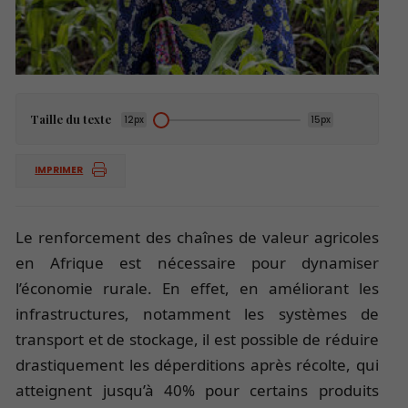
Taille du texte
12px
15px
IMPRIMER
Le renforcement des chaînes de valeur agricoles
en Afrique est nécessaire pour dynamiser
l’économie rurale. En effet, en améliorant les
infrastructures, notamment les systèmes de
transport et de stockage, il est possible de réduire
drastiquement les déperditions après récolte, qui
atteignent jusqu’à 40% pour certains produits