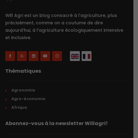
Will Agri est un blog consacré à l’agriculture, plus
précisément, comme on a coutume de dire
aujourd’hui, à l’agriculture écologiquement intensive
et inclusive.
Thématiques
Agronomie
Agro-économie
Afrique
Abonnez-vous à la newsletter Willagri!