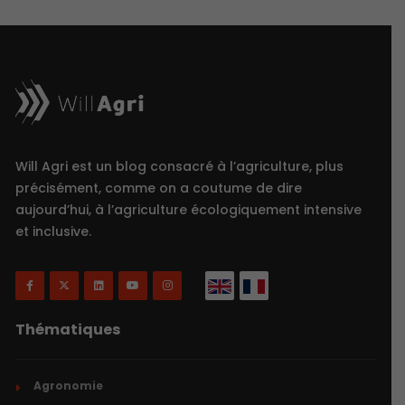
Will Agri est un blog consacré à l’agriculture, plus
précisément, comme on a coutume de dire
aujourd’hui, à l’agriculture écologiquement intensive
et inclusive.
Thématiques
Agronomie