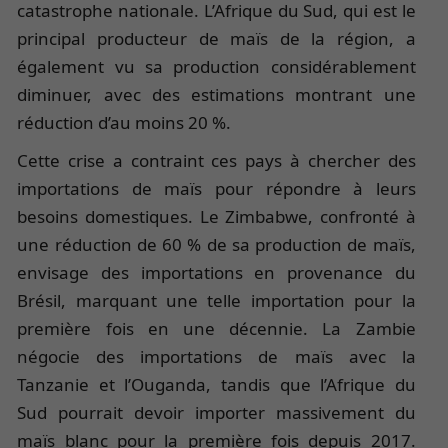
catastrophe nationale. L’Afrique du Sud, qui est le
principal producteur de maïs de la région, a
également vu sa production considérablement
diminuer, avec des estimations montrant une
réduction d’au moins 20 %.
Cette crise a contraint ces pays à chercher des
importations de maïs pour répondre à leurs
besoins domestiques. Le Zimbabwe, confronté à
une réduction de 60 % de sa production de maïs,
envisage des importations en provenance du
Brésil, marquant une telle importation pour la
première fois en une décennie. La Zambie
négocie des importations de maïs avec la
Tanzanie et l’Ouganda, tandis que l’Afrique du
Sud pourrait devoir importer massivement du
maïs blanc pour la première fois depuis 2017.