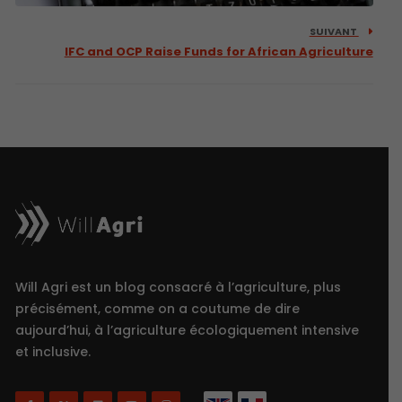
SUIVANT
IFC and OCP Raise Funds for African Agriculture
Will Agri est un blog consacré à l’agriculture, plus
précisément, comme on a coutume de dire
aujourd’hui, à l’agriculture écologiquement intensive
et inclusive.