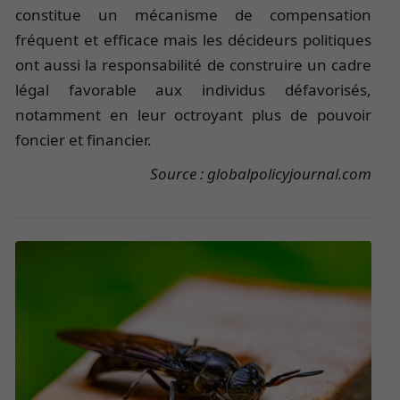
constitue un mécanisme de compensation
fréquent et efficace mais les décideurs politiques
ont aussi la responsabilité de construire un cadre
légal favorable aux individus défavorisés,
notamment en leur octroyant plus de pouvoir
foncier et financier.
Source : globalpolicyjournal.com