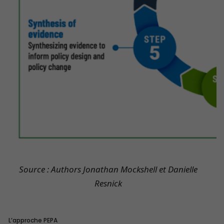
Source : Authors Jonathan Mockshell et Danielle
Resnick
L’approche PEPA