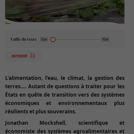
Taille du texte
12px
15px
IMPRIMER
L’alimentation, l’eau, le climat, la gestion des
terres…. Autant de questions à traiter pour les
États en quête de transition vers des systèmes
économiques et environnementaux plus
résilients et plus souverains.
Jonathan Mockshell, scientifique et
économiste des systèmes agroalimentaires et