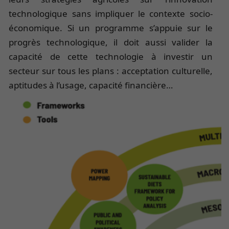
technologique sans impliquer le contexte socio-
économique. Si un programme s’appuie sur le
progrès technologique, il doit aussi valider la
capacité de cette technologie à investir un
secteur sur tous les plans : acceptation culturelle,
aptitudes à l’usage, capacité financière…