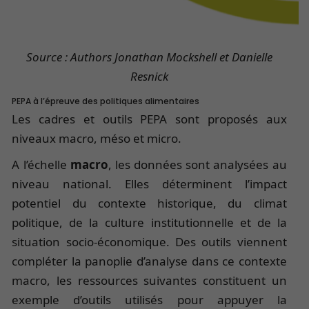
Source : Authors Jonathan Mockshell et Danielle
Resnick
PEPA à l’épreuve des politiques alimentaires
Les cadres et outils PEPA sont proposés aux
niveaux macro, méso et micro.
A l’échelle
macro
, les données sont analysées au
niveau national. Elles déterminent l’impact
potentiel du contexte historique, du climat
politique, de la culture institutionnelle et de la
situation socio-économique. Des outils viennent
compléter la panoplie d’analyse dans ce contexte
macro, les ressources suivantes constituent un
exemple d’outils utilisés pour appuyer la