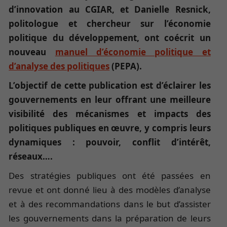
d’innovation au CGIAR, et Danielle Resnick,
politologue et chercheur sur l’économie
politique du développement, ont coécrit un
nouveau
manuel d’économie politique et
d’analyse des politiques
(PEPA).
L’objectif de cette publication est d’éclairer les
gouvernements en leur offrant une meilleure
visibilité des mécanismes et impacts des
politiques publiques en œuvre, y compris leurs
dynamiques : pouvoir, conflit d’intérêt,
réseaux….
Des stratégies publiques ont été passées en
revue et ont donné lieu à des modèles d’analyse
et à des recommandations dans le but d’assister
les gouvernements dans la préparation de leurs