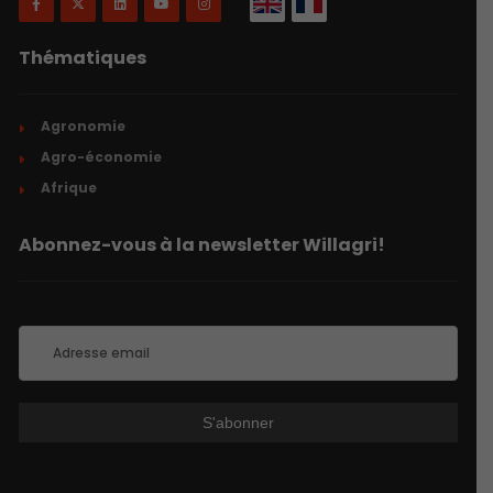
Thématiques
Agronomie
Agro-économie
Afrique
Abonnez-vous à la newsletter Willagri!