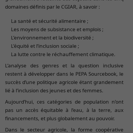
domaines définis par le CGIAR, à savoir :
La santé et sécurité alimentaire ;
Les moyens de subsistance et emplois ;
L’environnement et la biodiversité ;
L’équité et l’inclusion sociale ;
La lutte contre le réchauffement climatique.
L’analyse des genres et la question inclusive
restent à développer dans le PEPA Sourcebook, le
succès d’une politique agricole étant grandement
lié à l’inclusion des jeunes et des femmes.
Aujourd’hui, ces catégories de population n’ont
pas un accès équitable à l’eau, à la terre, aux
financements, et plus globalement au pouvoir.
Dans le secteur agricole, la forme coopérative