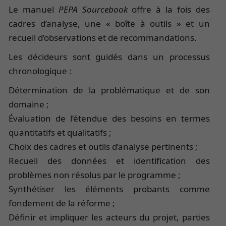
Le manuel
PEPA Sourcebook
offre à la fois des
cadres d’analyse, une « boîte à outils » et un
recueil d’observations et de recommandations.
Les décideurs sont guidés dans un processus
chronologique :
Détermination de la problématique et de son
domaine ;
Évaluation de l’étendue des besoins en termes
quantitatifs et qualitatifs ;
Choix des cadres et outils d’analyse pertinents ;
Recueil des données et identification des
problèmes non résolus par le programme ;
Synthétiser les éléments probants comme
fondement de la réforme ;
Définir et impliquer les acteurs du projet, parties