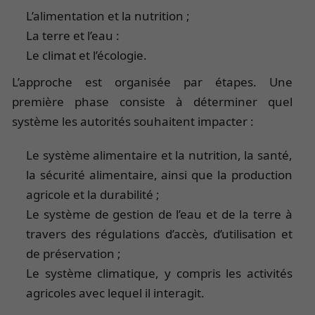
L’alimentation et la nutrition ;
La terre et l’eau :
Le climat et l’écologie.
L’approche est organisée par étapes. Une
première phase consiste à déterminer quel
système les autorités souhaitent impacter :
Le système alimentaire et la nutrition, la santé,
la sécurité alimentaire, ainsi que la production
agricole et la durabilité ;
Le système de gestion de l’eau et de la terre à
travers des régulations d’accès, d’utilisation et
de préservation ;
Le système climatique, y compris les activités
agricoles avec lequel il interagit.