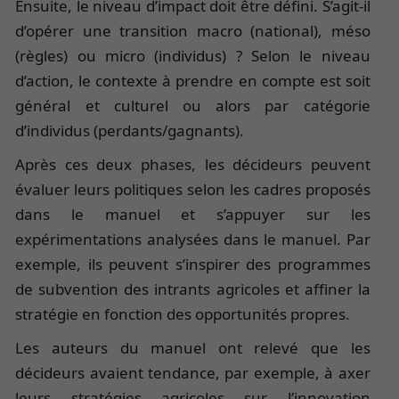
Ensuite, le niveau d’impact doit être défini. S’agit-il
d’opérer une transition macro (national), méso
(règles) ou micro (individus) ? Selon le niveau
d’action, le contexte à prendre en compte est soit
général et culturel ou alors par catégorie
d’individus (perdants/gagnants).
Après ces deux phases, les décideurs peuvent
évaluer leurs politiques selon les cadres proposés
dans le manuel et s’appuyer sur les
expérimentations analysées dans le manuel. Par
exemple, ils peuvent s’inspirer des programmes
de subvention des intrants agricoles et affiner la
stratégie en fonction des opportunités propres.
Les auteurs du manuel ont relevé que les
décideurs avaient tendance, par exemple, à axer
leurs stratégies agricoles sur l’innovation