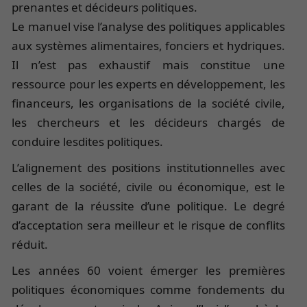
prenantes et décideurs politiques.
Le manuel vise l’analyse des politiques applicables
aux systèmes alimentaires, fonciers et hydriques.
Il n’est pas exhaustif mais constitue une
ressource pour les experts en développement, les
financeurs, les organisations de la société civile,
les chercheurs et les décideurs chargés de
conduire lesdites politiques.
L’alignement des positions institutionnelles avec
celles de la société, civile ou économique, est le
garant de la réussite d’une politique. Le degré
d’acceptation sera meilleur et le risque de conflits
réduit.
Les années 60 voient émerger les premières
politiques économiques comme fondements du