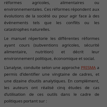
réformes agricoles, alimentaires ou
environnementales. Ces réformes répondent aux
évolutions de la société ou pour agir face à des
événements tels que les conflits ou les
catastrophes naturelles.
Le manuel répertorie les différentes réformes
ayant cours (subventions agricoles, sécurité
alimentaire, nutrition) et décrit leur
environnement politique, économique et social.
L’analyse, conduite selon une approche
PRISMA
a
permis d’identifier une vingtaine de cadres, et
une dizaine d’outils analytiques. En complément,
les auteurs ont réalisé cinq études de cas
d’utilisation de ces outils dans le cadre de
politiques portant sur :