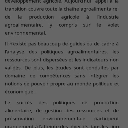
développement agricole. Aujourd’hui l’appel à la
transition couvre toute la chaîne agroalimentaire,
de la production agricole à l’industrie
agroalimentaire, y compris sur le volet
environnemental.
Il n’existe pas beaucoup de guides ou de cadre à
l’analyse des politiques agroalimentaires, les
ressources sont dispersées et les indicateurs non
validés. De plus, les études sont conduites par
domaine de compétences sans intégrer les
notions de pouvoir propre au monde politique et
économique.
Le succès des politiques de production
alimentaire, de gestion des ressources et de
préservation environnementale participent
grandement à l’atteinte des objectifs dans les cinq