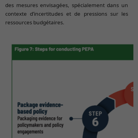
des mesures envisagées, spécialement dans un
contexte d’incertitudes et de pressions sur les
ressources budgétaires.