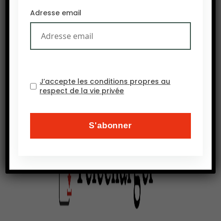
Adresse email
Issa Martin Bikenga
Ancien ministre de l’Agriculture du Burkina-Faso
J’accepte les conditions propres au
respect de la vie privée