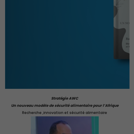
Stratégie AWC
Un nouveau modèle de sécurité alimentaire pour l’Afrique
Recherche ,innovation et sécurité alimentaire