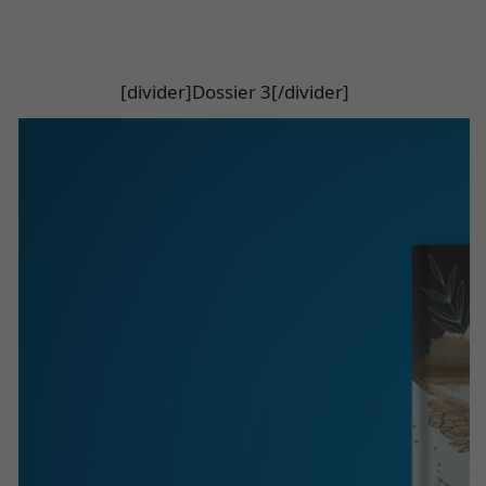
[divider]Dossier 3[/divider]