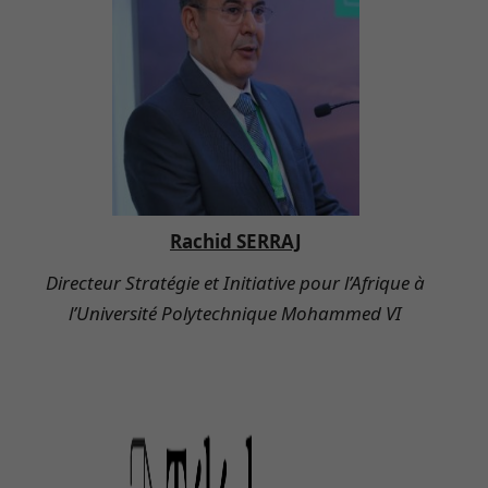
Rachid SERRAJ
Directeur Stratégie et Initiative pour l’Afrique à
l’Université Polytechnique Mohammed VI