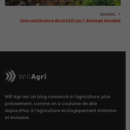
SUIVANT
Une conférence de la FAO sur l’ élevage durable
Will Agri est un blog consacré à l’agriculture, plus
précisément, comme on a coutume de dire
aujourd’hui, à l’agriculture écologiquement intensive
et inclusive.