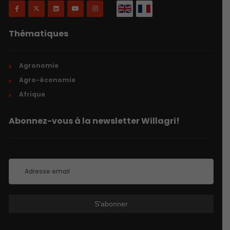
Thématiques
Agronomie
Agro-économie
Afrique
Abonnez-vous à la newsletter Willagri!