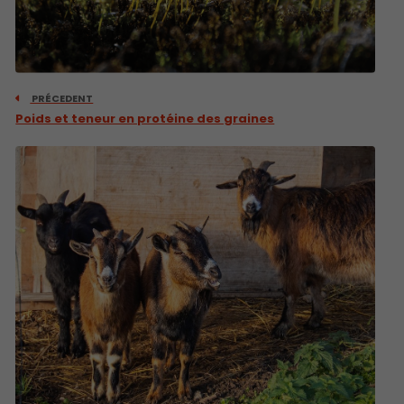
PRÉCEDENT
Poids et teneur en protéine des graines