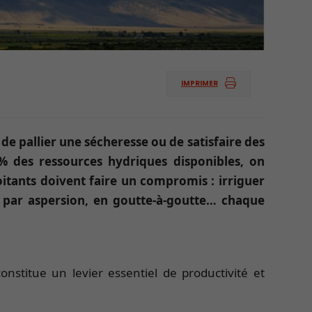
IMPRIMER
 de pallier une sécheresse ou de satisfaire des
 des ressources hydriques disponibles, on
itants doivent faire un compromis : irriguer
, par aspersion, en goutte-à-goutte… chaque
onstitue un levier essentiel de productivité et