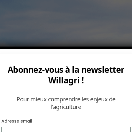
Abonnez-vous à la newsletter
Willagri !
Pour mieux comprendre les enjeux de
l’agriculture
Adresse email