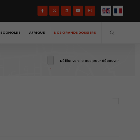
-ÉCONOMIE
AFRIQUE
NOS GRANDS DOSSIERS
Défiler vers le bas pour découvrir