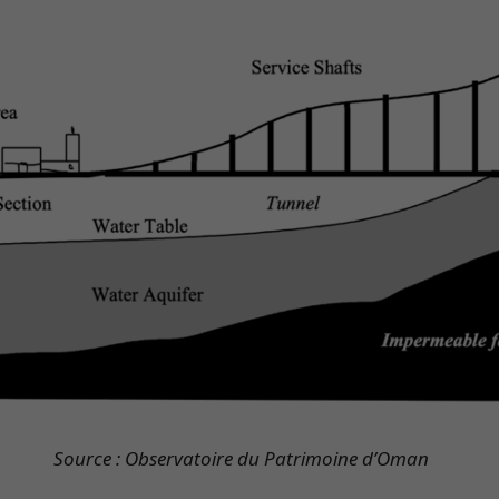
Source : Observatoire du Patrimoine d’Oman