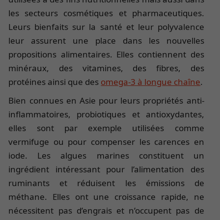
les secteurs cosmétiques et pharmaceutiques.
Leurs bienfaits sur la santé et leur polyvalence
leur assurent une place dans les nouvelles
propositions alimentaires. Elles contiennent des
minéraux, des vitamines, des fibres, des
protéines ainsi que des
omega-3 à longue chaîne
.
Bien connues en Asie pour leurs propriétés anti-
inflammatoires, probiotiques et antioxydantes,
elles sont par exemple utilisées comme
vermifuge ou pour compenser les carences en
iode. Les algues marines constituent un
ingrédient intéressant pour l’alimentation des
ruminants et réduisent les émissions de
méthane. Elles ont une croissance rapide, ne
nécessitent pas d’engrais et n’occupent pas de