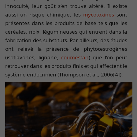
innocuité, leur goût s’en trouve altéré. Il existe
aussi un risque chimique, les
mycotoxines
sont
présentes dans les produits de base tels que les
céréales, noix, légumineuses qui entrent dans la
fabrication des substituts. Par ailleurs, des études
ont relevé la présence de phytoœstrogènes
(isoflavones, lignane,
coumestan
) que l’on peut
retrouver dans les produits finis et qui affectent le
système endocrinien (Thompson et al., 2006[4]).