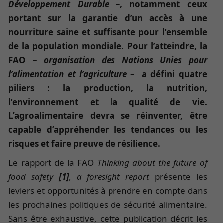
Développement Durable –
, notamment ceux
portant sur la garantie d’un accès à une
nourriture saine et suffisante pour l’ensemble
de la population mondiale. Pour l’atteindre, la
FAO –
organisation des Nations Unies pour
l’alimentation et l’agriculture
– a défini quatre
piliers : la production, la nutrition,
l’environnement et la qualité de vie.
L’agroalimentaire devra se réinventer, être
capable d’appréhender les tendances ou les
risques et faire preuve de résilience.
Le rapport de la FAO
Thinking about the future of
food safety
[1]
, a foresight report
présente les
leviers et opportunités à prendre en compte dans
les prochaines politiques de sécurité alimentaire.
Sans être exhaustive, cette publication décrit les