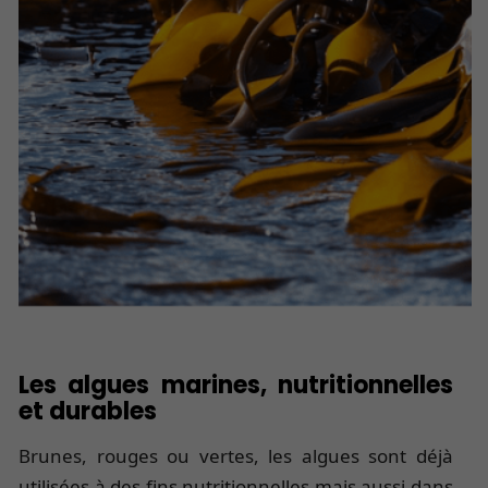
Les algues marines, nutritionnelles
et durables
Brunes, rouges ou vertes, les algues sont déjà
utilisées à des fins nutritionnelles mais aussi dans