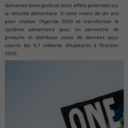
domaines émergents et leurs effets potentiels sur
la sécurité alimentaire. Il reste moins de dix ans
pour réaliser l’Agenda 2030 et transformer le
système alimentaire pour lui permettre de
produire et distribuer assez de denrées pour
nourrir les 9,7 milliards d’habitants à l’horizon
2050.