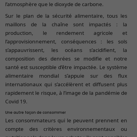
l’atmosphère que le dioxyde de carbone.
Sur le plan de la sécurité alimentaire, tous les
maillons de la chaîne sont impactés : la
production, le rendement agricole et
l’approvisionnement, conséquences : les sols
s’appauvrissent, les océans s’acidifient, la
composition des denrées se modifie et notre
santé est susceptible d’être impactée. Le système
alimentaire mondial s’appuie sur des flux
internationaux qui s’accélèrent et diffusent plus
rapidement le risque, à l’image de la pandémie de
Covid 19.
Une autre façon de consommer
Les consommateurs qui le peuvent prennent en
compte des critères environnementaux ou