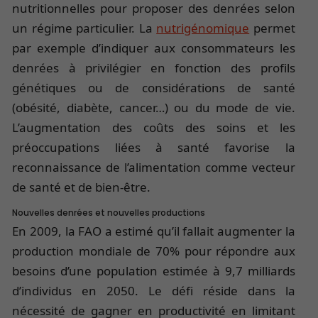
nutritionnelles pour proposer des denrées selon
un régime particulier. La
nutrigénomique
permet
par exemple d’indiquer aux consommateurs les
denrées à privilégier en fonction des profils
génétiques ou de considérations de santé
(obésité, diabète, cancer…) ou du mode de vie.
L’augmentation des coûts des soins et les
préoccupations liées à santé favorise la
reconnaissance de l’alimentation comme vecteur
de santé et de bien-être.
Nouvelles denrées et nouvelles productions
En 2009, la FAO a estimé qu’il fallait augmenter la
production mondiale de 70% pour répondre aux
besoins d’une population estimée à 9,7 milliards
d’individus en 2050. Le défi réside dans la
nécessité de gagner en productivité en limitant