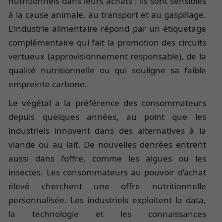
nutritionnels dans leurs achats : ils sont sensibles
à la cause animale, au transport et au gaspillage.
L’industrie alimentaire répond par un étiquetage
complémentaire qui fait la promotion des circuits
vertueux (approvisionnement responsable), de la
qualité nutritionnelle ou qui souligne sa faible
empreinte carbone.
Le végétal a la préférence des consommateurs
depuis quelques années, au point que les
industriels innovent dans des alternatives à la
viande ou au lait. De nouvelles denrées entrent
aussi dans l’offre, comme les algues ou les
insectes. Les consommateurs au pouvoir d’achat
élevé cherchent une offre nutritionnelle
personnalisée. Les industriels exploitent la data,
la technologie et les connaissances