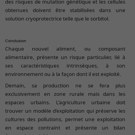
des risques de mutation génétique et les cellules
obtenues doivent être stabilisées dans une
solution cryoprotectrice telle que le sorbitol.
Conclusion
Chaque nouvel aliment, ou composant
alimentaire, présente un risque particulier, lié à
ses caractéristiques intrinsèques, à son
environnement ou à la façon dont il est exploité.
Demain, sa production ne se fera plus
exclusivement en zone rurale mais dans les
espaces urbains. L’agriculture urbaine doit
trouver un modèle d’exploitation qui préserve les
cultures des pollutions, permet une exploitation
en espace contraint et présente un bilan