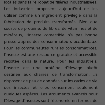
locales sans faire l’objet de filières industrialisées.
Les industriels proposent aujourd’hui de les
utiliser comme un ingrédient privilégié dans la
fabrication de produits transformés. Bien que
source de protéine, de fibres, de vitamines et de
minéraux, l’insecte comestible n’a pas bonne
presse auprès des consommateurs occidentaux.
Pour les communautés rurales consommatrices,
l’insecte est une ressource gratuite et accessible
récoltée dans la nature. Pour les industriels,
l’insecte est une protéine d’élevage plutôt
destinée aux chaînes de transformation. Ils
disposent de peu de données sur les cycles de vie
des insectes et elles concernent seulement
quelques espèces. Les arguments avancés pour
l’élevage d’insectes sont l’économie en termes de