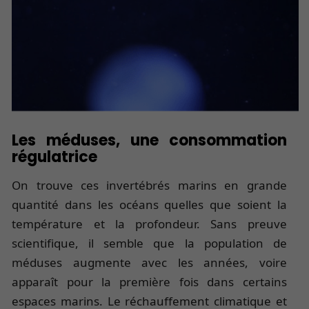
Les méduses, une consommation
régulatrice
On trouve ces invertébrés marins en grande
quantité dans les océans quelles que soient la
température et la profondeur. Sans preuve
scientifique, il semble que la population de
méduses augmente avec les années, voire
apparaît pour la première fois dans certains
espaces marins. Le réchauffement climatique et