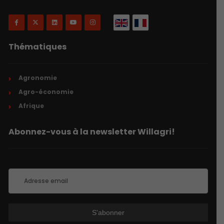
Thématiques
Agronomie
Agro-économie
Afrique
Abonnez-vous à la newsletter Willagri!