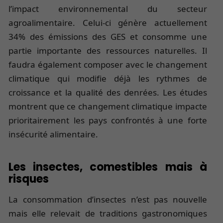
l’impact environnemental du secteur
agroalimentaire. Celui-ci génère actuellement
34% des émissions des GES et consomme une
partie importante des ressources naturelles. Il
faudra également composer avec le changement
climatique qui modifie déjà les rythmes de
croissance et la qualité des denrées. Les études
montrent que ce changement climatique impacte
prioritairement les pays confrontés à une forte
insécurité alimentaire.
Les insectes, comestibles mais à
risques
La consommation d’insectes n’est pas nouvelle
mais elle relevait de traditions gastronomiques