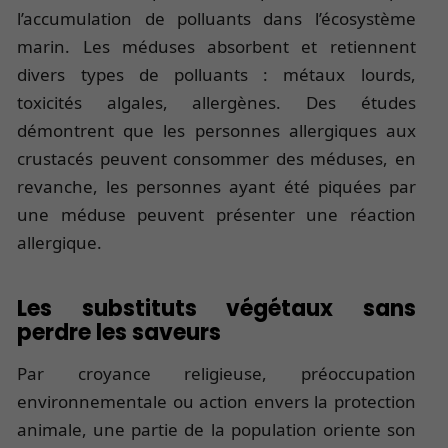
l’accumulation de polluants dans l’écosystème
marin. Les méduses absorbent et retiennent
divers types de polluants : métaux lourds,
toxicités algales, allergènes. Des études
démontrent que les personnes allergiques aux
crustacés peuvent consommer des méduses, en
revanche, les personnes ayant été piquées par
une méduse peuvent présenter une réaction
allergique.
Les substituts végétaux sans
perdre les saveurs
Par croyance religieuse, préoccupation
environnementale ou action envers la protection
animale, une partie de la population oriente son