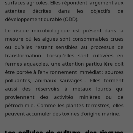
surfaces agricoles. Elles répondent largement aux
attentes décrites dans les objectifs de
développement durable (ODD).
Le risque microbiologique est présent dans la
mesure où les algues sont consommables crues
ou qu’elles restent sensibles au processus de
transformation. Lorsqu’elles sont cultivées en
fermes aquacoles, une attention particulière doit
être portée à l’environnement immédiat : sources
polluantes, animaux sauvages… Elles forment
aussi des réservoirs à métaux lourds qui
proviennent des activités minières ou de
pétrochimie. Comme les plantes terrestres, elles
peuvent accumuler des toxines d’origine marine.