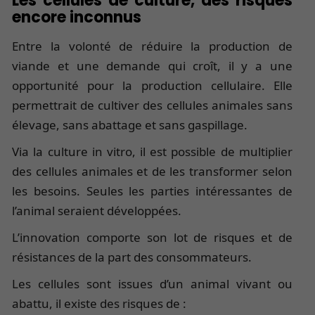
Les cellules de culture, des risques
encore inconnus
Entre la volonté de réduire la production de
viande et une demande qui croît, il y a une
opportunité pour la production cellulaire. Elle
permettrait de cultiver des cellules animales sans
élevage, sans abattage et sans gaspillage.
Via la culture in vitro, il est possible de multiplier
des cellules animales et de les transformer selon
les besoins. Seules les parties intéressantes de
l’animal seraient développées.
L’innovation comporte son lot de risques et de
résistances de la part des consommateurs.
Les cellules sont issues d’un animal vivant ou
abattu, il existe des risques de :