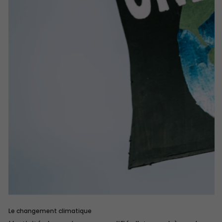
Le changement climatique