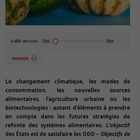
Taille du texte
12px
15px
IMPRIMER
Le changement climatique, les modes de
consommation, les nouvelles sources
alimentaires, l’agriculture urbaine ou les
biotechnologies : autant d’éléments à prendre
en compte dans les futures stratégies de
refonte des systèmes alimentaires. L’objectif
des États est de satisfaire les ODD –
Objectifs de