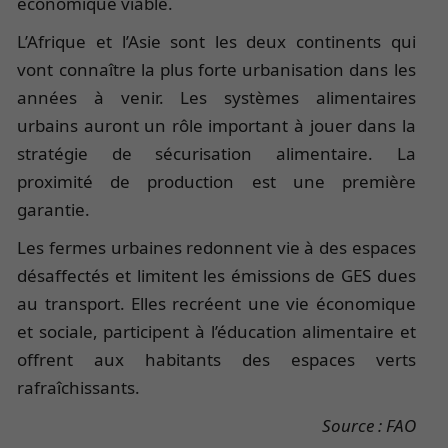
économique viable.
L’Afrique et l’Asie sont les deux continents qui
vont connaître la plus forte urbanisation dans les
années à venir. Les systèmes alimentaires
urbains auront un rôle important à jouer dans la
stratégie de sécurisation alimentaire. La
proximité de production est une première
garantie.
Les fermes urbaines redonnent vie à des espaces
désaffectés et limitent les émissions de GES dues
au transport. Elles recréent une vie économique
et sociale, participent à l’éducation alimentaire et
offrent aux habitants des espaces verts
rafraîchissants.
Source : FAO