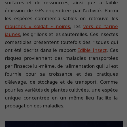
surfaces et de ressources, ainsi que la faible
émission de GES engendrée par l’activité. Parmi
les espèces commercialisables on retrouve les
mouches « soldat » noires
, les
vers de farine
jaunes
, les grillons et les sauterelles. Ces insectes
comestibles présentent toutefois des risques qui
ont été décrits dans le rapport
Edible Insect
. Ces
risques proviennent des maladies transportées
par l’insecte lui-même, de l’alimentation qui lui est
fournie pour sa croissance et des pratiques
d’élevage, de stockage et de transport. Comme
pour les variétés de plantes cultivées, une espèce
unique concentrée en un même lieu facilite la
propagation des maladies.