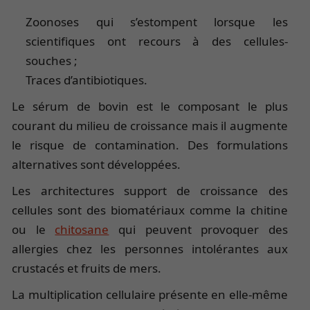
Zoonoses qui s’estompent lorsque les
scientifiques ont recours à des cellules-
souches ;
Traces d’antibiotiques.
Le sérum de bovin est le composant le plus
courant du milieu de croissance mais il augmente
le risque de contamination. Des formulations
alternatives sont développées.
Les architectures support de croissance des
cellules sont des biomatériaux comme la chitine
ou le
chitosane
qui peuvent provoquer des
allergies chez les personnes intolérantes aux
crustacés et fruits de mers.
La multiplication cellulaire présente en elle-même