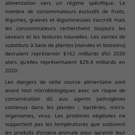
alimentation vers un régime spécifique. Le
nombre de consommateurs exclusifs de fruits,
légumes, graines et légumineuses s’accroît mais
les consommateurs recherchent toujours les
saveurs et les textures nouvelles. Les ventes de
substituts à base de plantes (viandes et boissons)
devraient représenter $162 milliards d’ici 2030
alors qu’elles représentaient $29,4 milliards en
2020.
Les dangers de cette source alimentaire sont
avant tout microbiologiques avec un risque de
contamination dû aux agents pathogènes
contenus dans les plantes : bactéries, micro-
organismes, virus. Les protéines végétales ne
supportent pas les températures que subissent
les produits d’origine animale pour garantir leur