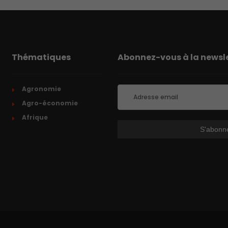
Thématiques
Abonnez-vous à la newsle
Agronomie
Agro-économie
Afrique