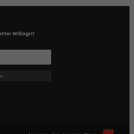
tter Willagri!