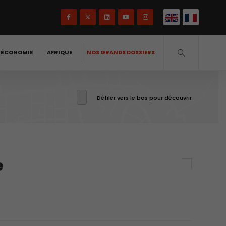
-ÉCONOMIE
AFRIQUE
NOS GRANDS DOSSIERS
Défiler vers le bas pour découvrir
e