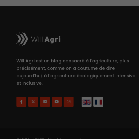
Will Agri est un blog consacré à l’agriculture, plus
précisément, comme on a coutume de dire
aujourd’hui, à l’agriculture écologiquement intensive
et inclusive.