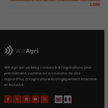
L’ONU
Will Agri est un blog consacré à l’agriculture, plus
précisément, comme on a coutume de dire
aujourd’hui, à l’agriculture écologiquement intensive
et inclusive.