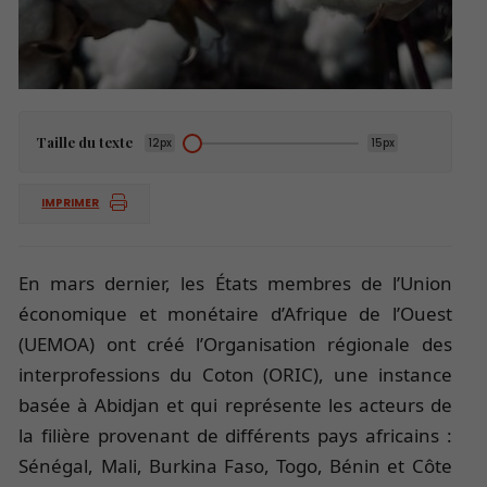
Taille du texte
12px
15px
IMPRIMER
En mars dernier, les États membres de l’Union
économique et monétaire d’Afrique de l’Ouest
(UEMOA) ont créé l’Organisation régionale des
interprofessions du Coton (ORIC), une instance
basée à Abidjan et qui représente les acteurs de
la filière provenant de différents pays africains :
Sénégal, Mali, Burkina Faso, Togo, Bénin et Côte