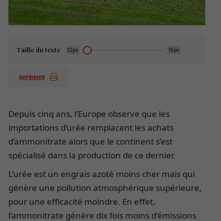
Taille du texte
12px
15px
IMPRIMER
Depuis cinq ans, l’Europe observe que les
importations d’urée remplacent les achats
d’ammonitrate alors que le continent s’est
spécialisé dans la production de ce dernier.
L’urée est un engrais azoté moins cher mais qui
génère une pollution atmosphérique supérieure,
pour une efficacité moindre. En effet,
l’ammonitrate génère dix fois moins d’émissions