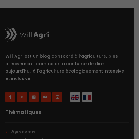
Will Agri est un blog consacré à l’agriculture, plus
précisément, comme on a coutume de dire
aujourd’hui, à l’agriculture écologiquement intensive
et inclusive.
Thématiques
Agronomie