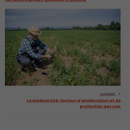
SUIVANT
La biodiversité, facteur d’amélioration et de
protection des sols