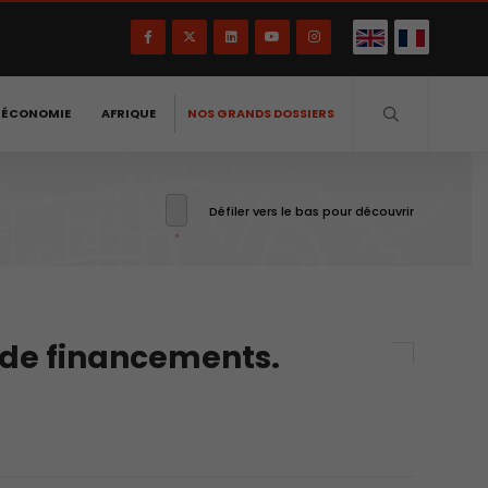
-ÉCONOMIE
AFRIQUE
NOS GRANDS DOSSIERS
Défiler vers le bas pour découvrir
e de financements.