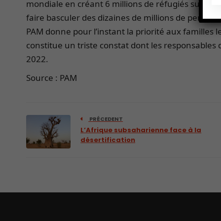
mondiale en créant 6 millions de réfugiés supplém
faire basculer des dizaines de millions de personn
PAM donne pour l’instant la priorité aux familles 
constitue un triste constat dont les responsables 
2022.
Source : PAM
PRÉCEDENT
L’Afrique subsaharienne face à la
désertification