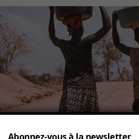
Abonnez-vous à la newsletter