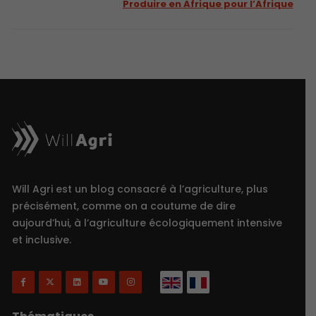
Produire en Afrique pour l’Afrique
Will Agri est un blog consacré à l’agriculture, plus
précisément, comme on a coutume de dire
aujourd’hui, à l’agriculture écologiquement intensive
et inclusive.