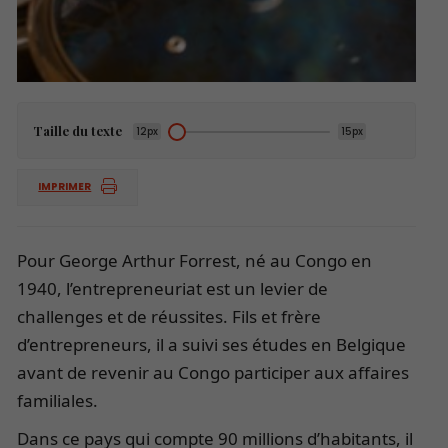
Taille du texte
12px
15px
IMPRIMER
Pour George Arthur Forrest, né au Congo en
1940, l’entrepreneuriat est un levier de
challenges et de réussites. Fils et frère
d’entrepreneurs, il a suivi ses études en Belgique
avant de revenir au Congo participer aux affaires
familiales.
Dans ce pays qui compte 90 millions d’habitants, il