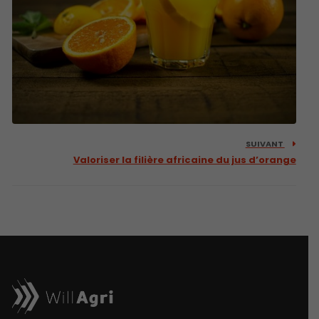
SUIVANT
Valoriser la filière africaine du jus d’orange