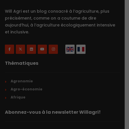
Will Agri est un blog consacré à l’agriculture, plus
précisément, comme on a coutume de dire
aujourd’hui, à l’agriculture écologiquement intensive
et inclusive.
Thématiques
Agronomie
Agro-économie
Afrique
Abonnez-vous à la newsletter Willagri!