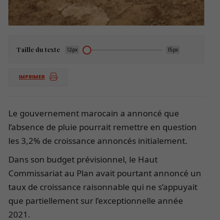
Taille du texte
12px
15px
IMPRIMER
Le gouvernement marocain a annoncé que
l’absence de pluie pourrait remettre en question
les 3,2% de croissance annoncés initialement.
Dans son budget prévisionnel, le Haut
Commissariat au Plan avait pourtant annoncé un
taux de croissance raisonnable qui ne s’appuyait
que partiellement sur l’exceptionnelle année
2021.