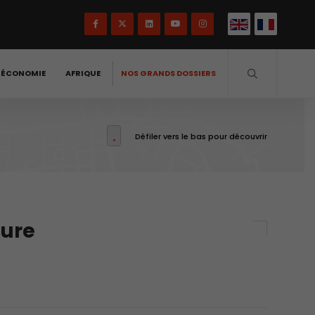
-ÉCONOMIE
AFRIQUE
NOS GRANDS DOSSIERS
Défiler vers le bas pour découvrir
ture