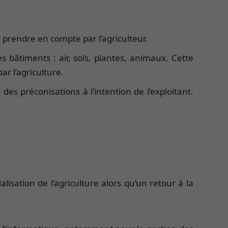
 prendre en compte par l’agriculteur.
 bâtiments : air, sols, plantes, animaux. Cette
r l’agriculture.
es préconisations à l’intention de l’exploitant.
lisation de l’agriculture alors qu’un retour à la