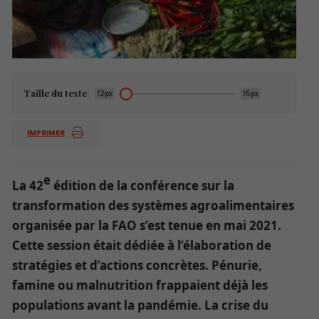
Taille du texte
12px
15px
IMPRIMER
e
La 42
édition de la conférence sur la
transformation des systèmes agroalimentaires
organisée par la FAO s’est tenue en mai 2021.
Cette session était dédiée à l’élaboration de
stratégies et d’actions concrètes
. Pénurie,
famine ou malnutrition frappaient déjà les
populations avant la pandémie. La crise du