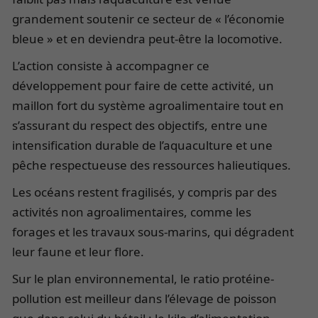
grandement soutenir ce secteur de « l’économie
bleue » et en deviendra peut-être la locomotive.
L’action consiste à accompagner ce
développement pour faire de cette activité, un
maillon fort du système agroalimentaire tout en
s’assurant du respect des objectifs, entre une
intensification durable de l’aquaculture et une
pêche respectueuse des ressources halieutiques.
Les océans restent fragilisés, y compris par des
activités non agroalimentaires, comme les
forages et les travaux sous-marins, qui dégradent
leur faune et leur flore.
Sur le plan environnemental, le ratio protéine-
pollution est meilleur dans l’élevage de poisson