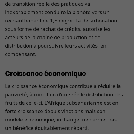
de transition réelle des pratiques va
inexorablement conduire la planète vers un
réchauffement de 1,5 degré. La décarbonation,
sous forme de rachat de crédits, autorise les
acteurs de la chaîne de production et de
distribution à poursuivre leurs activités, en
compensant.
Croissance économique
La croissance économique contribue à réduire la
pauvreté, à condition d’une réelle distribution des
fruits de celle-ci. L’Afrique subsaharienne est en
forte croissance depuis vingt ans mais son
modèle économique, inchangé, ne permet pas
un bénéfice équitablement réparti.