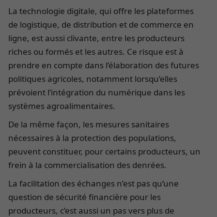
La technologie digitale, qui offre les plateformes
de logistique, de distribution et de commerce en
ligne, est aussi clivante, entre les producteurs
riches ou formés et les autres. Ce risque est à
prendre en compte dans l’élaboration des futures
politiques agricoles, notamment lorsqu’elles
prévoient l’intégration du numérique dans les
systèmes agroalimentaires.
De la même façon, les mesures sanitaires
nécessaires à la protection des populations,
peuvent constituer, pour certains producteurs, un
frein à la commercialisation des denrées.
La facilitation des échanges n’est pas qu’une
question de sécurité financière pour les
producteurs, c’est aussi un pas vers plus de