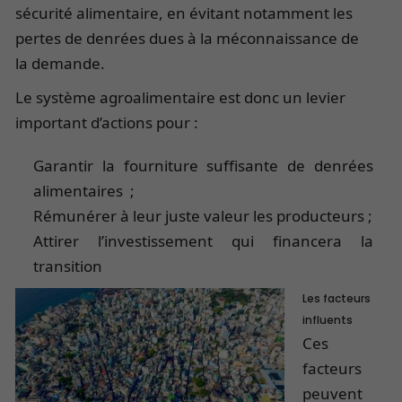
sécurité alimentaire, en évitant notamment les
pertes de denrées dues à la méconnaissance de
la demande.
Le système agroalimentaire est donc un levier
important d’actions pour :
Garantir la fourniture suffisante de denrées
alimentaires ;
Rémunérer à leur juste valeur les producteurs ;
Attirer l’investissement qui financera la
transition
Les facteurs
influents
Ces
facteurs
peuvent