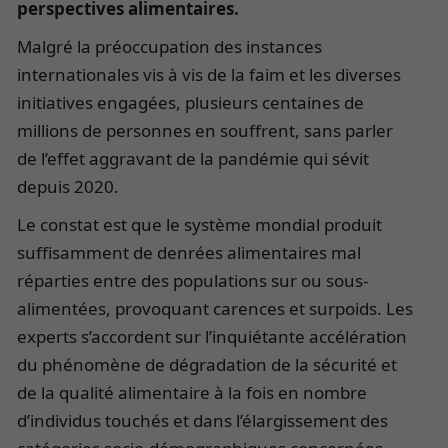
perspectives alimentaires.
Malgré la préoccupation des instances
internationales vis à vis de la faim et les diverses
initiatives engagées, plusieurs centaines de
millions de personnes en souffrent, sans parler
de l’effet aggravant de la pandémie qui sévit
depuis 2020.
Le constat est que le système mondial produit
suffisamment de denrées alimentaires mal
réparties entre des populations sur ou sous-
alimentées, provoquant carences et surpoids. Les
experts s’accordent sur l’inquiétante accélération
du phénomène de dégradation de la sécurité et
de la qualité alimentaire à la fois en nombre
d’individus touchés et dans l’élargissement des