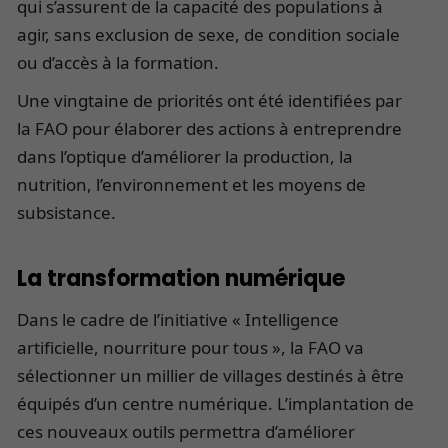
qui s’assurent de la capacité des populations à
agir, sans exclusion de sexe, de condition sociale
ou d’accès à la formation.
Une vingtaine de priorités ont été identifiées par
la FAO pour élaborer des actions à entreprendre
dans l’optique d’améliorer la production, la
nutrition, l’environnement et les moyens de
subsistance.
La transformation numérique
Dans le cadre de l’initiative « Intelligence
artificielle, nourriture pour tous », la FAO va
sélectionner un millier de villages destinés à être
équipés d’un centre numérique. L’implantation de
ces nouveaux outils permettra d’améliorer