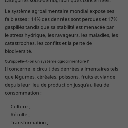
catégories socio-démographiques concernées.
Le système agroalimentaire mondial expose ses
faiblesses : 14% des denrées sont perdues et 17%
gaspillés tandis que sa stabilité est menacée par
le stress hydrique, les ravageurs, les maladies, les
catastrophes, les conflits et la perte de
biodiversité.
Qu’appelle-t-on un système agroalimentaire ?
Il concerne le circuit des denrées alimentaires tels
que légumes, céréales, poissons, fruits et viande
depuis leur lieu de production jusqu’au lieu de
consommation :
Culture ;
Récolte ;
Transformation ;