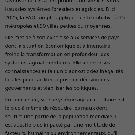
favoriser l’accès à des produits ou services verts
issus des systèmes forestiers et agricoles. D’ici
2025, la FAO compte appliquer cette initiative à 15
métropoles et 90 villes petites ou moyennes.
Elle met déjà son expertise aux services de pays
dont la situation économique et alimentaire
freine la transformation en profondeur des
systèmes agroalimentaires. Elle apporte ses
connaissances et fait un diagnostic des inégalités
locales pour faciliter la prise de décision des
gouvernants et viabiliser les politiques.
En conclusion, si l’écosystème agroalimentaire est
le plus à même de résoudre les maux dont
souffre une partie de la population mondiale, il
est aussi le plus impacté par une multitude de
facteurs, humains ou environnementaux, qu’il