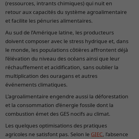
(ressources, intrants chimiques) qui nuit en
retour aux capacités du système agroalimentaire
et facilite les pénuries alimentaires.
Au sud de l’Amérique latine, les producteurs
doivent composer avec le stress hydrique et, dans
le monde, les populations côtières affrontent déjà
l’élévation du niveau des océans ainsi que leur
réchauffement et acidification, sans oublier la
multiplication des ouragans et autres
événements climatiques.
L’agroalimentaire engendre aussi la déforestation
et la consommation d’énergie fossile dont la
combustion émet des GES nocifs au climat.
Les quelques optimisations des pratiques
agricoles ne satisfont pas. Selon le
GIEC
, l’absence