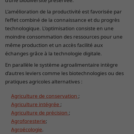
d’une biodiversité préservée.
L’amélioration de la productivité est favorisée par
l’effet combiné de la connaissance et du progrès
technologique. L’optimisation consiste en une
moindre consommation des ressources pour une
même production et un accès facilité aux
échanges grâce à la technologie digitale.
En parallèle le système agroalimentaire intègre
d’autres leviers comme les biotechnologies ou des
pratiques agricoles alternatives :
Agriculture de conservation
;
Agriculture intégrée
;
Agriculture de précision
;
Agroforesterie
;
Agroécologie
.