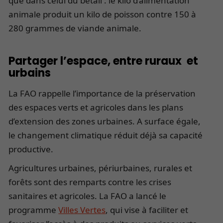
que dans celui du bétail : le kilo d’alimentation
animale produit un kilo de poisson contre 150 à
280 grammes de viande animale.
Partager l’espace, entre ruraux et
urbains
La FAO rappelle l’importance de la préservation
des espaces verts et agricoles dans les plans
d’extension des zones urbaines. A surface égale,
le changement climatique réduit déjà sa capacité
productive.
Agricultures urbaines, périurbaines, rurales et
forêts sont des remparts contre les crises
sanitaires et agricoles. La FAO a lancé le
programme
Villes Vertes
, qui vise à faciliter et