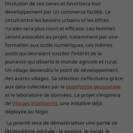
l’inclusion de ces zones et favorisera leur
développement par un commerce facilité. Le
circuit entre les besoins urbains et les offres
rurales sera plus court et efficace. Les femmes
seront associées au projet, notamment par une
formation aux outils numériques, ces mêmes
outils qui devraient susciter l’intérêt de la
jeunesse qui déserte le monde agricole et rural.
Un village deviendra le point de développement
des autres villages. Sa sélection s’effectuera grâce
aux data collectées par la
plateforme géospatiale
et le laboratoire de données. Le projet s’inspirera
de
Villages intelligents
, une initiative déjà
déployée au Niger.
La priorité sera de dématérialiser une partie de
l’écosystème agricole : la gestion, le social, le