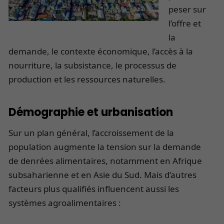
peser sur
l’offre et
la
demande, le contexte économique, l’accès à la
nourriture, la subsistance, le processus de
production et les ressources naturelles.
Démographie et urbanisation
Sur un plan général, l’accroissement de la
population augmente la tension sur la demande
de denrées alimentaires, notamment en Afrique
subsaharienne et en Asie du Sud. Mais d’autres
facteurs plus qualifiés influencent aussi les
systèmes agroalimentaires :