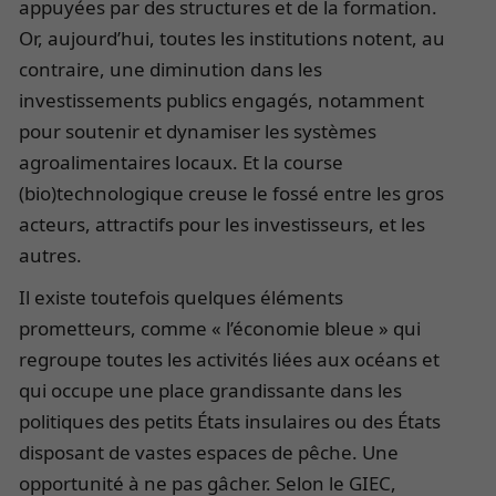
appuyées par des structures et de la formation.
Or, aujourd’hui, toutes les institutions notent, au
contraire, une diminution dans les
investissements publics engagés, notamment
pour soutenir et dynamiser les systèmes
agroalimentaires locaux. Et la course
(bio)technologique creuse le fossé entre les gros
acteurs, attractifs pour les investisseurs, et les
autres.
Il existe toutefois quelques éléments
prometteurs, comme « l’économie bleue » qui
regroupe toutes les activités liées aux océans et
qui occupe une place grandissante dans les
politiques des petits États insulaires ou des États
disposant de vastes espaces de pêche. Une
opportunité à ne pas gâcher. Selon le GIEC,