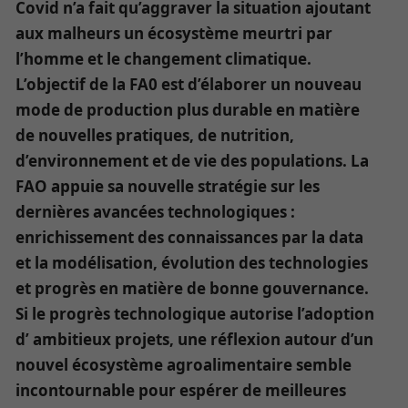
Covid n’a fait qu’aggraver la situation ajoutant
aux malheurs un écosystème meurtri par
l’homme et le changement climatique.
L’objectif de la FA0 est d’élaborer un nouveau
mode de production plus durable en matière
de nouvelles pratiques, de nutrition,
d’environnement et de vie des populations. La
FAO appuie sa nouvelle stratégie sur les
dernières avancées technologiques :
enrichissement des connaissances par la data
et la modélisation, évolution des technologies
et progrès en matière de bonne gouvernance.
Si le progrès technologique autorise l’adoption
d’ ambitieux projets, une réflexion autour d’un
nouvel écosystème agroalimentaire semble
incontournable pour espérer de meilleures