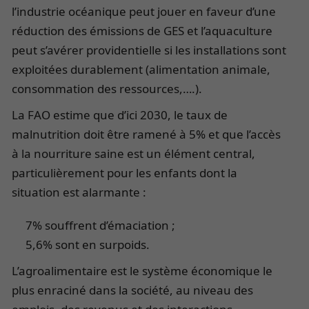
l’industrie océanique peut jouer en faveur d’une
réduction des émissions de GES et l’aquaculture
peut s’avérer providentielle si les installations sont
exploitées durablement (alimentation animale,
consommation des ressources,….).
La FAO estime que d’ici 2030, le taux de
malnutrition doit être ramené à 5% et que l’accès
à la nourriture saine est un élément central,
particulièrement pour les enfants dont la
situation est alarmante :
7% souffrent d’émaciation ;
5,6% sont en surpoids.
L’agroalimentaire est le système économique le
plus enraciné dans la société, au niveau des