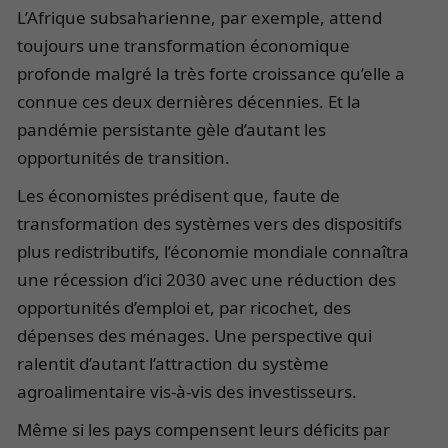
L’Afrique subsaharienne, par exemple, attend
toujours une transformation économique
profonde malgré la très forte croissance qu’elle a
connue ces deux dernières décennies. Et la
pandémie persistante gèle d’autant les
opportunités de transition.
Les économistes prédisent que, faute de
transformation des systèmes vers des dispositifs
plus redistributifs, l’économie mondiale connaîtra
une récession d’ici 2030 avec une réduction des
opportunités d’emploi et, par ricochet, des
dépenses des ménages. Une perspective qui
ralentit d’autant l’attraction du système
agroalimentaire vis-à-vis des investisseurs.
Même si les pays compensent leurs déficits par