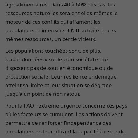
agroalimentaires. Dans 40 à 60% des cas, les
ressources naturelles seraient elles-mêmes le
moteur de ces conflits qui affament les
populations et intensifient l’attractivité de ces
mêmes ressources, un cercle vicieux.
Les populations touchées sont, de plus,
« abandonnées » sur le plan sociétal et ne
disposent pas de soutien économique ou de
protection sociale. Leur résilience endémique
atteint sa limite et leur situation se dégrade
jusqu’à un point de non retour.
Pour la FAO, l’extrême urgence concerne ces pays
où les facteurs se cumulent. Les actions doivent
permettre de renforcer l’indépendance des
populations en leur offrant la capacité à rebondir,