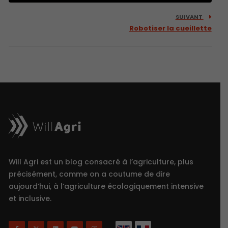
SUIVANT
Robotiser la cueillette
Will Agri est un blog consacré à l’agriculture, plus
précisément, comme on a coutume de dire
aujourd’hui, à l’agriculture écologiquement intensive
et inclusive.