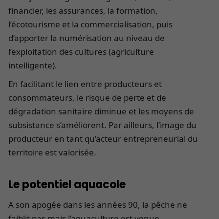
financier, les assurances, la formation,
l’écotourisme et la commercialisation, puis
d’apporter la numérisation au niveau de
l’exploitation des cultures (agriculture
intelligente).
En facilitant le lien entre producteurs et
consommateurs, le risque de perte et de
dégradation sanitaire diminue et les moyens de
subsistance s’améliorent. Par ailleurs, l’image du
producteur en tant qu’acteur entrepreneurial du
territoire est valorisée.
Le potentiel aquacole
A son apogée dans les années 90, la pêche ne
faiblit pas mais l’aquaculture est venue