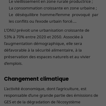
Le vieillissement en zone rurale productrice ;
La consommation croissante en zone urbaine ;
Le déséquilibre homme/femme provoqué par
les conflits ou l’exode urbain forcé….
L’ONU prévoit une urbanisation croissante de
53% à 70% entre 2020 et 2050. Associée à
l’augmentation démographique, elle sera
défavorable à la sécurité alimentaire, à la
préservation des espaces naturels et au vivier
d’emplois.
Changement climatique
L’activité économique, dont l’agriculture, est
responsable d’une grande partie des émissions de
GES et de la dégradation de l’écosystème