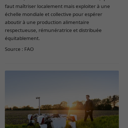
faut maîtriser localement mais exploiter à une
échelle mondiale et collective pour espérer
aboutir à une production alimentaire
respectueuse, rémunératrice et distribuée
équitablement.
Source : FAO