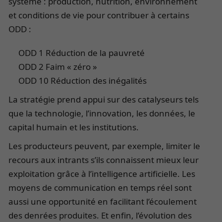
système : production, nutrition, environnement
et conditions de vie pour contribuer à certains
ODD :
ODD 1 Réduction de la pauvreté
ODD 2 Faim « zéro »
ODD 10 Réduction des inégalités
La stratégie prend appui sur des catalyseurs tels
que la technologie, l’innovation, les données, le
capital humain et les institutions.
Les producteurs peuvent, par exemple, limiter le
recours aux intrants s’ils connaissent mieux leur
exploitation grâce à l’intelligence artificielle. Les
moyens de communication en temps réel sont
aussi une opportunité en facilitant l’écoulement
des denrées produites. Et enfin, l’évolution des