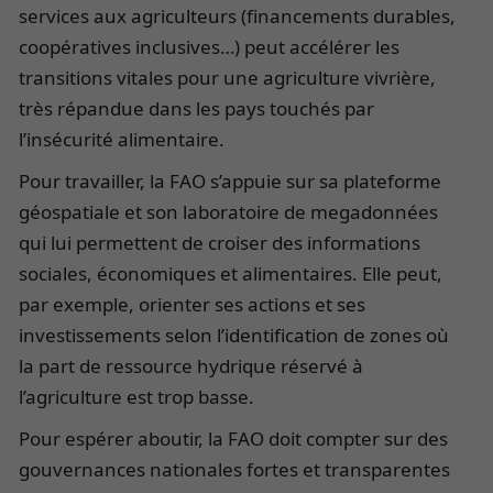
services aux agriculteurs (financements durables,
coopératives inclusives…) peut accélérer les
transitions vitales pour une agriculture vivrière,
très répandue dans les pays touchés par
l’insécurité alimentaire.
Pour travailler, la FAO s’appuie sur sa plateforme
géospatiale et son laboratoire de megadonnées
qui lui permettent de croiser des informations
sociales, économiques et alimentaires. Elle peut,
par exemple, orienter ses actions et ses
investissements selon l’identification de zones où
la part de ressource hydrique réservé à
l’agriculture est trop basse.
Pour espérer aboutir, la FAO doit compter sur des
gouvernances nationales fortes et transparentes