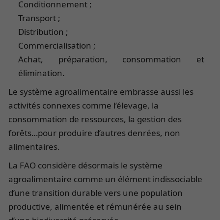
Conditionnement ;
Transport ;
Distribution ;
Commercialisation ;
Achat, préparation, consommation et
élimination.
Le système agroalimentaire embrasse aussi les
activités connexes comme l’élevage, la
consommation de ressources, la gestion des
forêts…pour produire d’autres denrées, non
alimentaires.
La FAO considère désormais le système
agroalimentaire comme un élément indissociable
d’une transition durable vers une population
productive, alimentée et rémunérée au sein