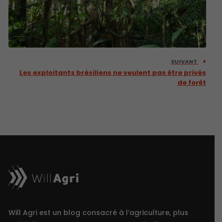
SUIVANT
Les exploitants brésiliens ne veulent pas être privés
de forêt
Will Agri est un blog consacré à l’agriculture, plus