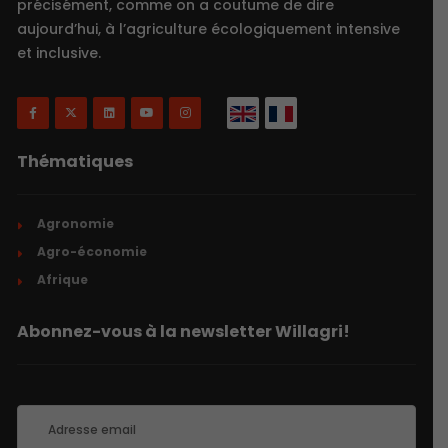
précisément, comme on a coutume de dire
aujourd’hui, à l’agriculture écologiquement intensive
et inclusive.
Thématiques
Agronomie
Agro-économie
Afrique
Abonnez-vous à la newsletter Willagri!