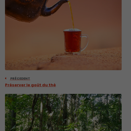
PRÉCEDENT
Préserver le goût du thé