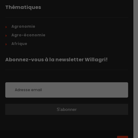
Thématiques
Agronomie
Agro-économie
Afrique
Abonnez-vous à la newsletter Willagri!