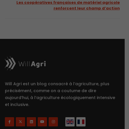
Les coopératives françaises de matériel agricole
renforcent leur champ d’action
Will Agri est un blog consacré à l’agriculture, plus
précisément, comme on a coutume de dire
aujourd’hui, à l’agriculture écologiquement intensive
et inclusive.