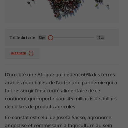
Taille du texte
12px
15px
IMPRIMER
D’un côté une Afrique qui détient 60% des terres
arables mondiales, de l’autre une pandémie qui a
fait ressurgir l’insécurité alimentaire de ce
continent qui importe pour 45 milliards de dollars
de dollars de produits agricoles.
Ce constat est celui de Josefa Sacko, agronome
angolaise et commissaire à l’agriculture au sein