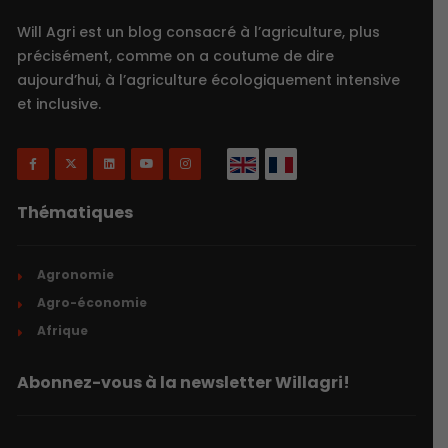
Will Agri est un blog consacré à l’agriculture, plus
précisément, comme on a coutume de dire
aujourd’hui, à l’agriculture écologiquement intensive
et inclusive.
Thématiques
Agronomie
Agro-économie
Afrique
Abonnez-vous à la newsletter Willagri!