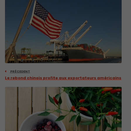
PRÉCEDENT
Le rebond chinois profite aux exportateurs américains