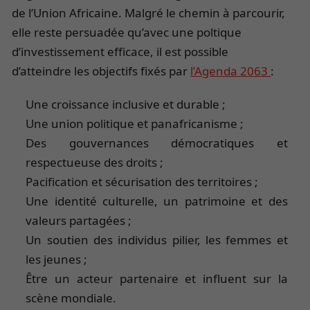
de l’Union Africaine. Malgré le chemin à parcourir,
elle reste persuadée qu’avec une poltique
d’investissement efficace, il est possible
d’atteindre les objectifs fixés par
l’Agenda 2063
:
Une croissance inclusive et durable ;
Une union politique et panafricanisme ;
Des gouvernances démocratiques et
respectueuse des droits ;
Pacification et sécurisation des territoires ;
Une identité culturelle, un patrimoine et des
valeurs partagées ;
Un soutien des individus pilier, les femmes et
les jeunes ;
Être un acteur partenaire et influent sur la
scène mondiale.