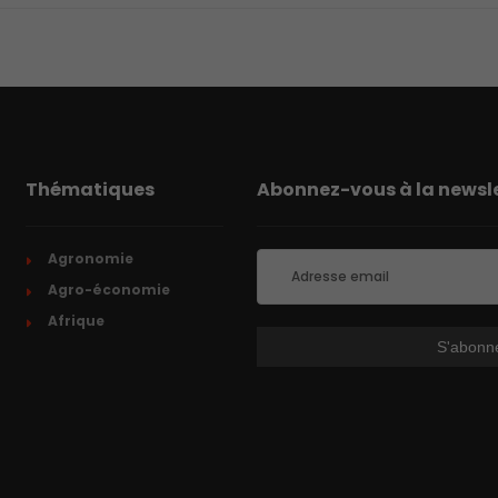
Thématiques
Abonnez-vous à la newsle
Agronomie
Agro-économie
Afrique