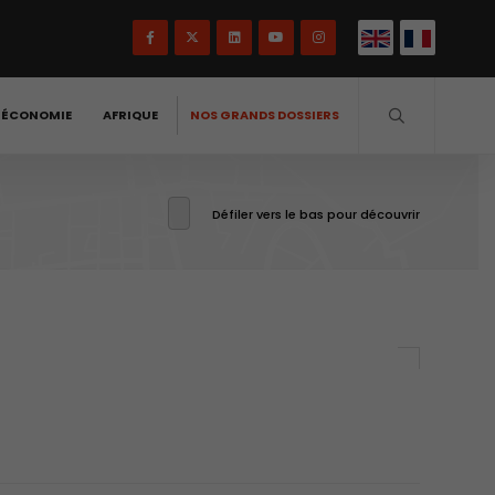
-ÉCONOMIE
AFRIQUE
NOS GRANDS DOSSIERS
Défiler vers le bas pour découvrir