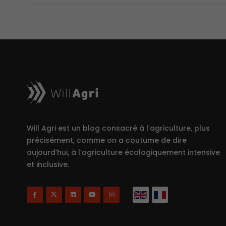
Will Agri est un blog consacré à l’agriculture, plus
précisément, comme on a coutume de dire
aujourd’hui, à l’agriculture écologiquement intensive
et inclusive.