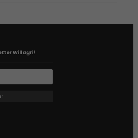
tter Willagri!