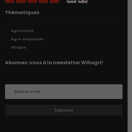
Thématiques
Agronomie
Agro-économie
Afrique
Abonnez-vous à la newsletter Willagri!