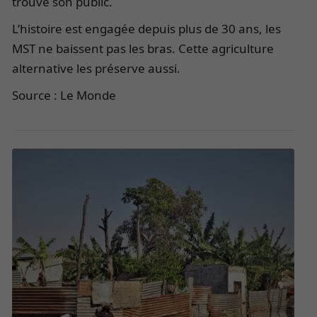
trouve son public.
L’histoire est engagée depuis plus de 30 ans, les
MST ne baissent pas les bras. Cette agriculture
alternative les préserve aussi.
Source : Le Monde