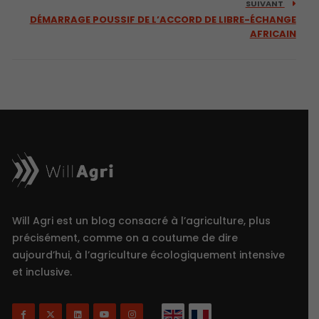
SUIVANT
DÉMARRAGE POUSSIF DE L’ACCORD DE LIBRE-ÉCHANGE
AFRICAIN
Will Agri est un blog consacré à l’agriculture, plus
précisément, comme on a coutume de dire
aujourd’hui, à l’agriculture écologiquement intensive
et inclusive.