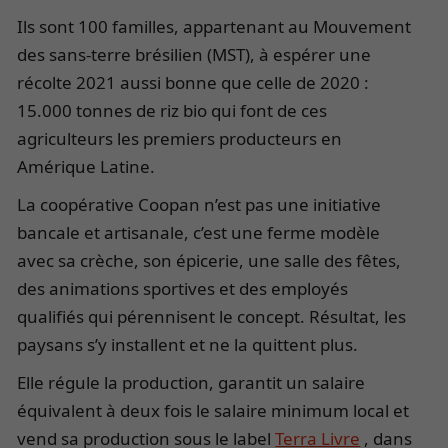
Ils sont 100 familles, appartenant au Mouvement
des sans-terre brésilien (MST), à espérer une
récolte 2021 aussi bonne que celle de 2020 :
15.000 tonnes de riz bio qui font de ces
agriculteurs les premiers producteurs en
Amérique Latine.
La coopérative Coopan n’est pas une initiative
bancale et artisanale, c’est une ferme modèle
avec sa crèche, son épicerie, une salle des fêtes,
des animations sportives et des employés
qualifiés qui pérennisent le concept. Résultat, les
paysans s’y installent et ne la quittent plus.
Elle régule la production, garantit un salaire
équivalent à deux fois le salaire minimum local et
vend sa production sous le label
Terra Livre
, dans