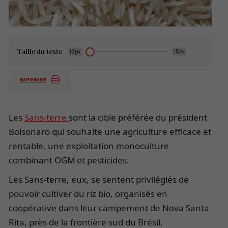
Taille du texte
12px
15px
IMPRIMER
Les
Sans-terre
sont la cible préférée du président
Bolsonaro qui souhaite une agriculture efficace et
rentable, une exploitation monoculture
combinant OGM et pesticides.
Les Sans-terre, eux, se sentent privilégiés de
pouvoir cultiver du riz bio, organisés en
coopérative dans leur campement de Nova Santa
Rita, près de la frontière sud du Brésil.