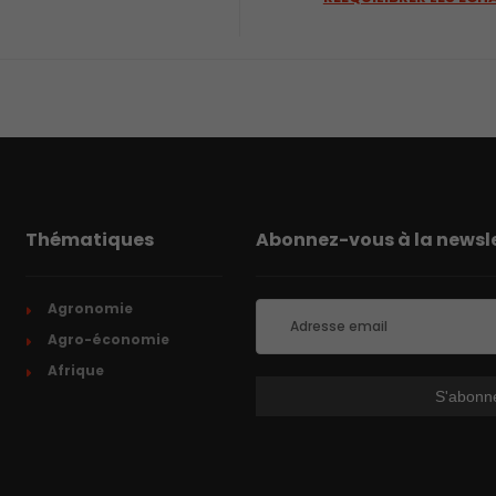
Thématiques
Abonnez-vous à la newsle
Agronomie
Agro-économie
Afrique