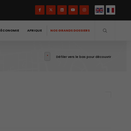
-ÉCONOMIE
AFRIQUE
NOS GRANDS DOSSIERS
Défiler vers le bas pour découvrir