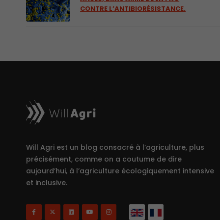
CONTRE L’ANTIBIORÉSISTANCE.
Will Agri est un blog consacré à l’agriculture, plus
précisément, comme on a coutume de dire
aujourd’hui, à l’agriculture écologiquement intensive
et inclusive.