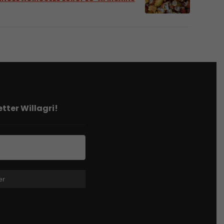
tter Willagri!