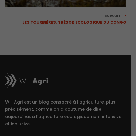
SUIVANT
LES TOURBIÈRES, TRÉSOR ECOLOGIQUE DU CONGO
Will Agri est un blog consacré à l’agriculture, plus
précisément, comme on a coutume de dire
aujourd’hui, à l’agriculture écologiquement intensive
et inclusive.