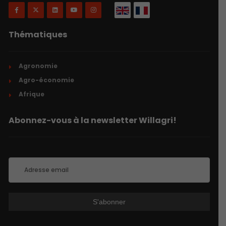
Thématiques
Agronomie
Agro-économie
Afrique
Abonnez-vous à la newsletter Willagri!