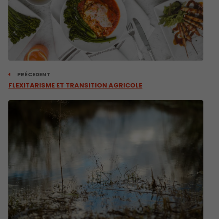
PRÉCEDENT
FLEXITARISME ET TRANSITION AGRICOLE