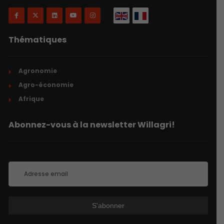
Thématiques
Agronomie
Agro-économie
Afrique
Abonnez-vous à la newsletter Willagri!