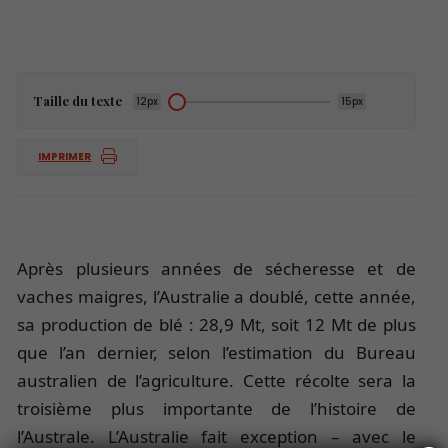
Taille du texte
12px
15px
IMPRIMER
Après plusieurs années de sécheresse et de
vaches maigres, l’Australie a doublé, cette année,
sa production de blé : 28,9 Mt, soit 12 Mt de plus
que l’an dernier, selon l’estimation du Bureau
australien de l’agriculture. Cette récolte sera la
troisième plus importante de l’histoire de
l’Australe. L’Australie fait exception – avec le