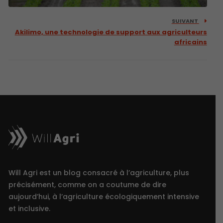
SUIVANT
Akilimo, une technologie de support aux agriculteurs
africains
Will Agri est un blog consacré à l’agriculture, plus
précisément, comme on a coutume de dire
aujourd’hui, à l’agriculture écologiquement intensive
et inclusive.