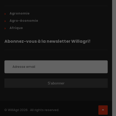
Agronomie
Agro-économie
Afrique
Abonnez-vous à la newsletter Willagri!
© WillAgri 2026 . All rights reserved.