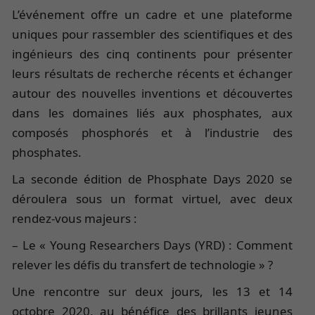
L’événement offre un cadre et une plateforme
uniques pour rassembler des scientifiques et des
ingénieurs des cinq continents pour présenter
leurs résultats de recherche récents et échanger
autour des nouvelles inventions et découvertes
dans les domaines liés aux phosphates, aux
composés phosphorés et à l’industrie des
phosphates.
La seconde édition de Phosphate Days 2020 se
déroulera sous un format virtuel, avec deux
rendez-vous majeurs :
– Le « Young Researchers Days (YRD) : Comment
relever les défis du transfert de technologie » ?
Une rencontre sur deux jours, les 13 et 14
octobre 2020, au bénéfice des brillants jeunes