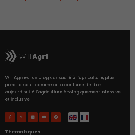
Will Agri est un blog consacré à l’agriculture, plus
précisément, comme on a coutume de dire
aujourd’hui, à l’agriculture écologiquement intensive
et inclusive.
Thématiques