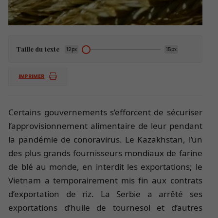
Taille du texte
12px
15px
IMPRIMER
Certains gouvernements s’efforcent de sécuriser
l’approvisionnement alimentaire de leur pendant
la pandémie de conoravirus. Le Kazakhstan, l’un
des plus grands fournisseurs mondiaux de farine
de blé au monde, en interdit les exportations; le
Vietnam a temporairement mis fin aux contrats
d’exportation de riz. La Serbie a arrêté ses
exportations d’huile de tournesol et d’autres