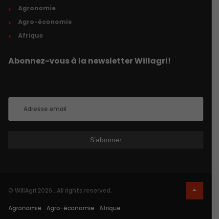
Agronomie
Agro-économie
Afrique
Abonnez-vous à la newsletter Willagri!
© WillAgri 2026 . All rights reserved.
Agronomie
Agro-économie
Afrique