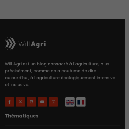
Will Agri est un blog consacré à l’agriculture, plus
précisément, comme on a coutume de dire
aujourd’hui, à l’agriculture écologiquement intensive
et inclusive.
Thématiques