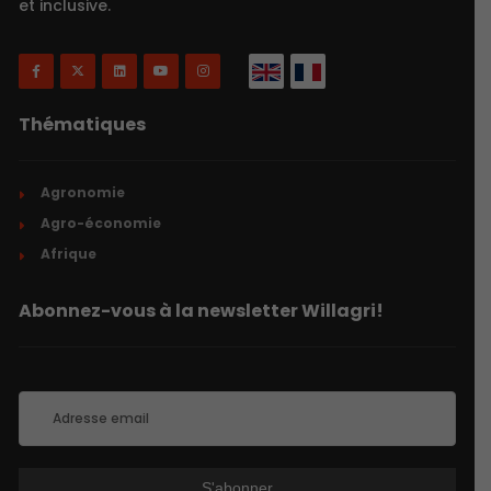
et inclusive.
Thématiques
Agronomie
Agro-économie
Afrique
Abonnez-vous à la newsletter Willagri!