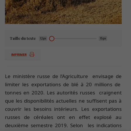
Taille du texte
12px
15px
IMPRIMER
Le ministère russe de l’Agriculture envisage de
limiter les exportations de blé à 20 millions de
tonnes en 2020. Les autorités russes craignent
que les disponibilités actuelles ne suffisent pas à
couvrir les besoins intérieurs. Les exportations
russes de céréales ont en effet explosé au
deuxième semestre 2019. Selon les indications