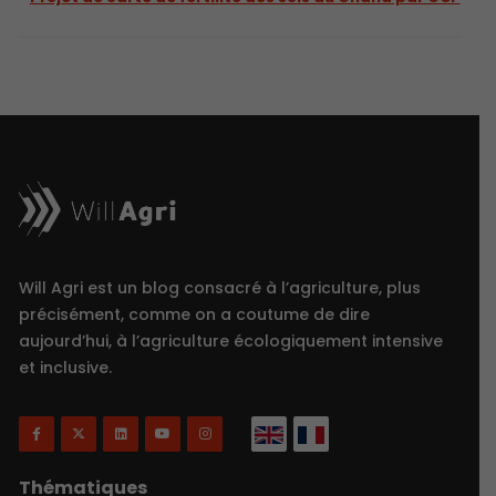
Will Agri est un blog consacré à l’agriculture, plus
précisément, comme on a coutume de dire
aujourd’hui, à l’agriculture écologiquement intensive
et inclusive.
Thématiques