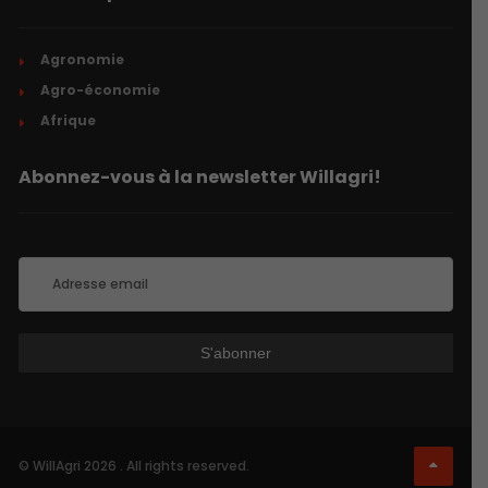
Agronomie
Agro-économie
Afrique
Abonnez-vous à la newsletter Willagri!
© WillAgri 2026 . All rights reserved.