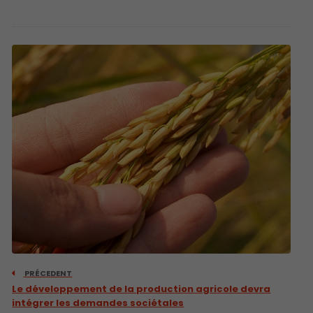
PRÉCEDENT
Le développement de la production agricole devra
intégrer les demandes sociétales