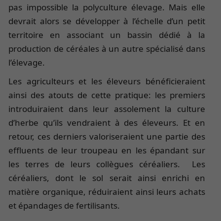
pas impossible la polyculture élevage. Mais elle
devrait alors se développer à l’échelle d’un petit
territoire en associant un bassin dédié à la
production de céréales à un autre spécialisé dans
l’élevage.
Les agriculteurs et les éleveurs bénéficieraient
ainsi des atouts de cette pratique: les premiers
introduiraient dans leur assolement la culture
d’herbe qu’ils vendraient à des éleveurs. Et en
retour, ces derniers valoriseraient une partie des
effluents de leur troupeau en les épandant sur
les terres de leurs collègues céréaliers. Les
céréaliers, dont le sol serait ainsi enrichi en
matière organique, réduiraient ainsi leurs achats
et épandages de fertilisants.