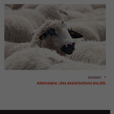
SUIVANT
Allemagne : des exploitations bio XXL