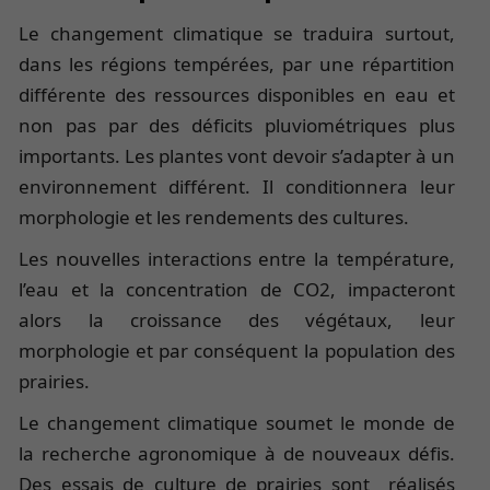
Le changement climatique se traduira surtout,
dans les régions tempérées, par une répartition
différente des ressources disponibles en eau et
non pas par des déficits pluviométriques plus
importants. Les plantes vont devoir s’adapter à un
environnement différent. Il conditionnera leur
morphologie et les rendements des cultures.
Les nouvelles interactions entre la température,
l’eau et la concentration de CO2, impacteront
alors la croissance des végétaux, leur
morphologie et par conséquent la population des
prairies.
Le changement climatique soumet le monde de
la recherche agronomique à de nouveaux défis.
Des essais de culture de prairies sont réalisés