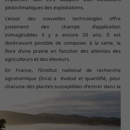
pédoclimatiques des exploitations.
L’essor des nouvelles technologies offre
justement des champs d’application
inimaginables il y a encore 20 ans. Il est
dorénavant possible de composer, à la carte, la
flore d’une prairie en fonction des attentes des
agriculteurs et des éleveurs.
En France, l’Institut national de recherche
agronomique (Inra) a évalué et quantifié, pour
chacune des plantes susceptibles d’
entrer dans la