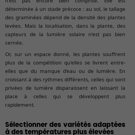
n’est pas encore bien comprise. Elle est
déterminée à un stade précoce : au sol, le tallage
des graminées dépend de la densité des plantes
levées. Mais la localisation, dans la plante, des
capteurs de la lumière solaire n’est pas bien
cernée.
Or, sur un espace donné, les plantes souffrent
plus de la compétition qu’elles se livrent entre-
elles que du manque d’eau ou de lumière. En
croissant à des rythmes différents, celles qui sont
privées de lumière disparaissent en laissant la
place à celles qui se développent plus
rapidement.
Sélectionner des variétés adaptées
à des températures plus élevées