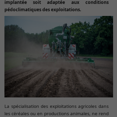
implantée soit adaptée aux conditions
pédoclimatiques des exploitations.
La spécialisation des exploitations agricoles dans
les céréales ou en productions animales, ne rend