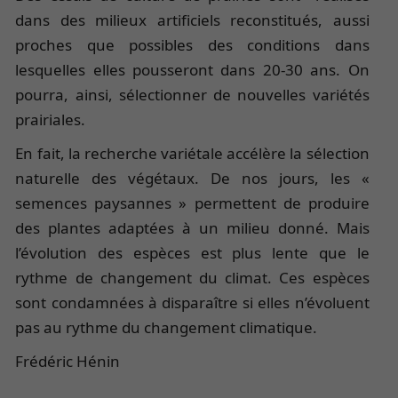
dans des milieux artificiels reconstitués, aussi
proches que possibles des conditions dans
lesquelles elles pousseront dans 20-30 ans. On
pourra, ainsi, sélectionner de nouvelles variétés
prairiales.
En fait, la recherche variétale accélère la sélection
naturelle des végétaux. De nos jours, les «
semences paysannes » permettent de produire
des plantes adaptées à un milieu donné. Mais
l’évolution des espèces est plus lente que le
rythme de changement du climat. Ces espèces
sont condamnées à disparaître si elles n’évoluent
pas au rythme du changement climatique.
Frédéric Hénin