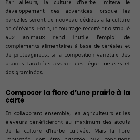
Par ailleurs, la culture d’herbe limitera le
développement des adventices lorsque les
parcelles seront de nouveau dédiées à la culture
de céréales. Enfin, le fourrage récolté et distribué
aux animaux rend inutile l’emploi de
compléments alimentaires à base de céréales et
de protéagineux, si la composition variétale des
prairies fauchées associe des légumineuses et
des graminées.
Composer la flore d’une prairie à la
carte
En collaborant ensemble, les agriculteurs et les
éleveurs bénéficieront au maximum des atouts
de la culture d’herbe cultivée. Mais la flore
implantée doit être adaptée aux conditions