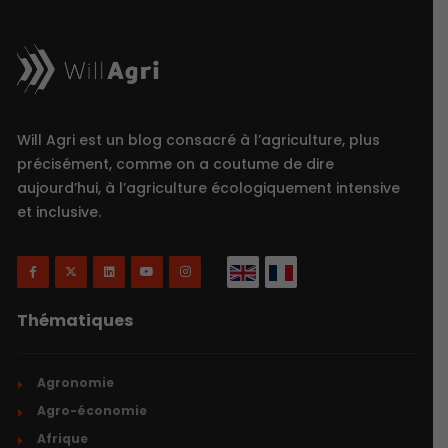
Will Agri est un blog consacré à l’agriculture, plus
précisément, comme on a coutume de dire
aujourd’hui, à l’agriculture écologiquement intensive
et inclusive.
Thématiques
Agronomie
Agro-économie
Afrique