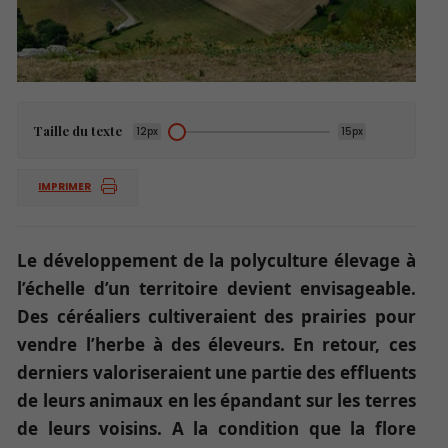
Taille du texte
12px
15px
IMPRIMER
Le développement de la polyculture élevage à
l’échelle d’un territoire devient envisageable.
Des céréaliers cultiveraient des prairies pour
vendre l’herbe à des éleveurs. En retour, ces
derniers valoriseraient une partie des effluents
de leurs animaux en les épandant sur les terres
de leurs voisins. A la condition que la flore