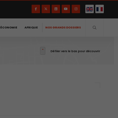
-ÉCONOMIE
AFRIQUE
NOS GRANDS DOSSIERS
Défiler vers le bas pour découvrir
e