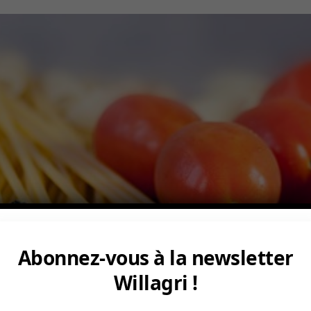
Abonnez-vous à la newsletter
Willagri !