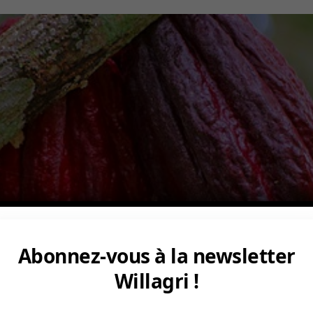
Abonnez-vous à la newsletter
Willagri !