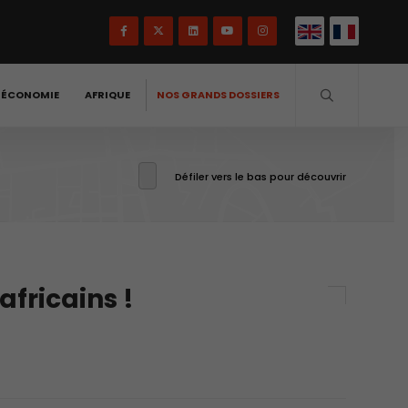
-ÉCONOMIE
AFRIQUE
NOS GRANDS DOSSIERS
Défiler vers le bas pour découvrir
africains !