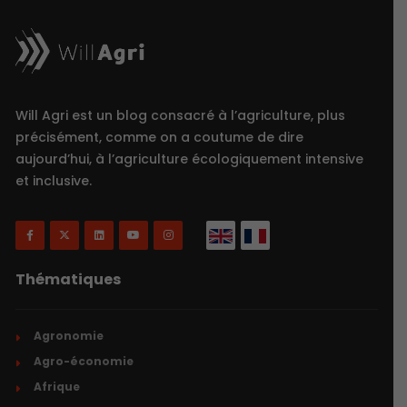
Will Agri est un blog consacré à l’agriculture, plus
précisément, comme on a coutume de dire
aujourd’hui, à l’agriculture écologiquement intensive
et inclusive.
Thématiques
Agronomie
Agro-économie
Afrique