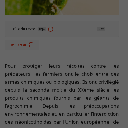
Taille du texte
12px
15px
IMPRIMER
Pour protéger leurs récoltes contre les
prédateurs, les fermiers ont le choix entre des
armes chimiques ou biologiques. Ils ont privilégié
depuis la seconde moitié du XXème siècle les
produits chimiques fournis par les géants de
l’agrochimie. Depuis, les préoccupations
environnementales et, en particulier l’interdiction
des néonicotinoides par l’Union européenne, de