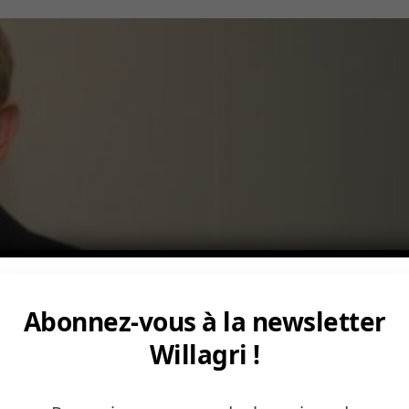
Abonnez-vous à la newsletter
Willagri !