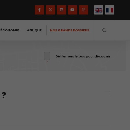
-ÉCONOMIE
AFRIQUE
NOS GRANDS DOSSIERS
Défiler vers le bas pour découvrir
 ?